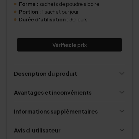
Forme :
sachets de poudre à boire
Portion :
1 sachet par jour
Durée d'utilisation :
30 jours
Vérifiez le prix
Description du produit
Avantages et inconvénients
Informations supplémentaires
Avis d'utilisateur