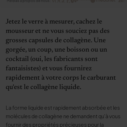
Médias à propos de nous :
Jetez le verre à mesurer, cachez le
mousseur et ne vous souciez pas des
grosses capsules de collagène. Une
gorgée, un coup, une boisson ou un
cocktail (oui, les fabricants sont
fantaisistes) et vous fournirez
rapidement à votre corps le carburant
qu'est le collagène liquide.
La forme liquide est rapidement absorbée et les
molécules de collagène ne demandent qu'à vous
fournir des propriétés précieuses pour la