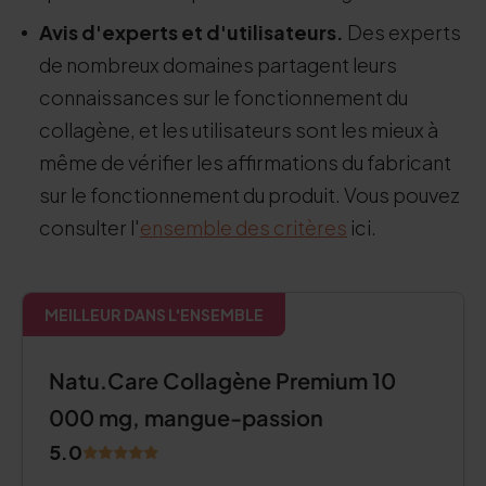
Avis d'experts et d'utilisateurs.
Des experts
de nombreux domaines partagent leurs
connaissances sur le fonctionnement du
collagène, et les utilisateurs sont les mieux à
même de vérifier les affirmations du fabricant
sur le fonctionnement du produit. Vous pouvez
consulter l'
ensemble des critères
ici.
MEILLEUR DANS L'ENSEMBLE
Natu.Care Collagène Premium 10
000 mg, mangue-passion
5.0