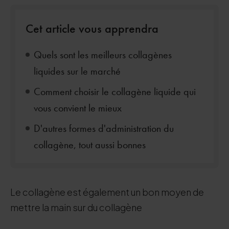
Cet article vous apprendra
Quels sont les meilleurs collagènes
liquides sur le marché
Comment choisir le collagène liquide qui
vous convient le mieux
D'autres formes d'administration du
collagène, tout aussi bonnes
Le collagène est également un bon moyen de
mettre la main sur du collagène