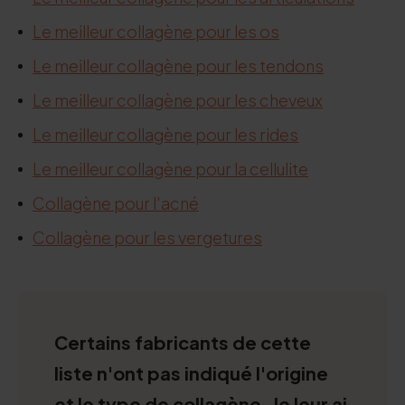
Le meilleur collagène pour les os
Le meilleur collagène pour les tendons
Le meilleur collagène pour les cheveux
Le meilleur collagène pour les rides
Le meilleur collagène pour la cellulite
Collagène pour l'acné
Collagène pour les vergetures
Certains fabricants de cette
liste n'ont pas indiqué l'origine
et le type de collagène. Je leur ai