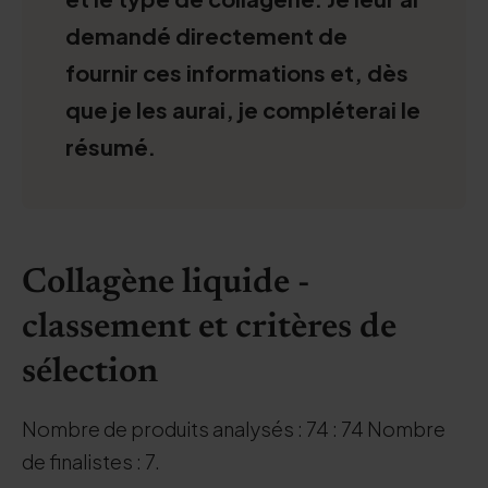
demandé directement de
fournir ces informations et, dès
que je les aurai, je compléterai le
résumé.
Collagène liquide -
classement et critères de
sélection
Nombre de produits analysés : 74 : 74 Nombre
de finalistes : 7.