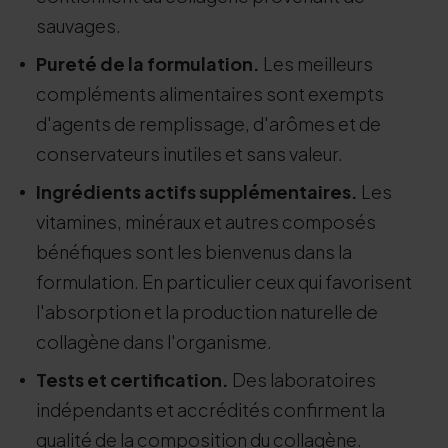
sauvages.
Pureté de la formulation.
Les meilleurs
compléments alimentaires sont exempts
d'agents de remplissage, d'arômes et de
conservateurs inutiles et sans valeur.
Ingrédients actifs supplémentaires.
Les
vitamines, minéraux et autres composés
bénéfiques sont les bienvenus dans la
formulation. En particulier ceux qui favorisent
l'absorption et la production naturelle de
collagène dans l'organisme.
Tests et certification.
Des laboratoires
indépendants et accrédités confirment la
qualité de la composition du collagène.