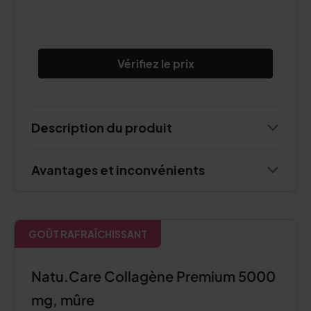
Vérifiez le prix
Description du produit
Avantages et inconvénients
GOÛT RAFRAÎCHISSANT
Natu.Care Collagène Premium 5000
mg, mûre