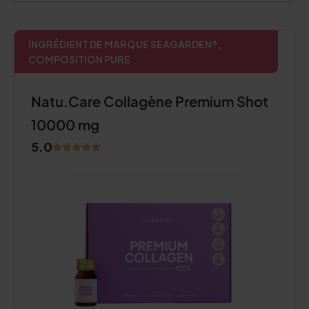
INGRÉDIENT DE MARQUE SEAGARDEN®,
COMPOSITION PURE
Natu.Care Collagène Premium Shot
10000 mg
5.0