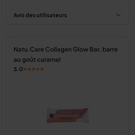
Avis des utilisateurs
Natu.Care Collagen Glow Bar, barre
au goût caramel
5.0