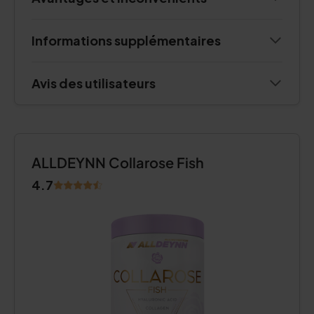
Informations supplémentaires
Avis des utilisateurs
ALLDEYNN Collarose Fish
4.7