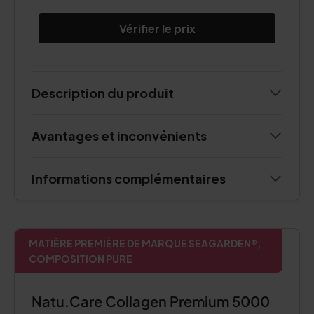
Vérifier le prix
Description du produit
Avantages et inconvénients
Informations complémentaires
MATIÈRE PREMIÈRE DE MARQUE SEAGARDEN®,
COMPOSITION PURE
Natu.Care Collagen Premium 5000