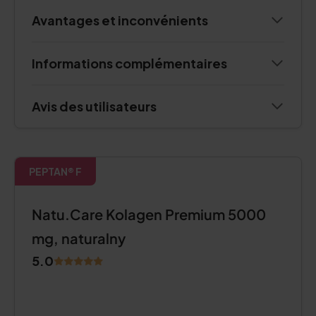
Avantages et inconvénients
Informations complémentaires
Avis des utilisateurs
PEPTAN® F
Natu.Care Kolagen Premium 5000
mg, naturalny
5.0