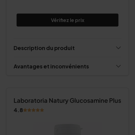
Vérifiez le prix
Description du produit
Avantages et inconvénients
Laboratoria Natury Glucosamine Plus
4.8