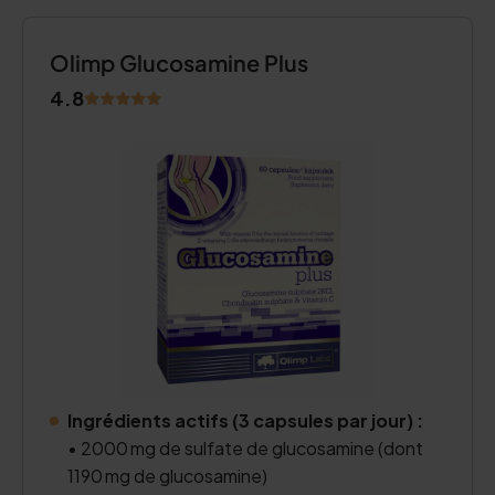
Olimp Glucosamine Plus
4.8
Ingrédients actifs (3 capsules par jour) :
• 2000 mg de sulfate de glucosamine (dont
1190 mg de glucosamine)