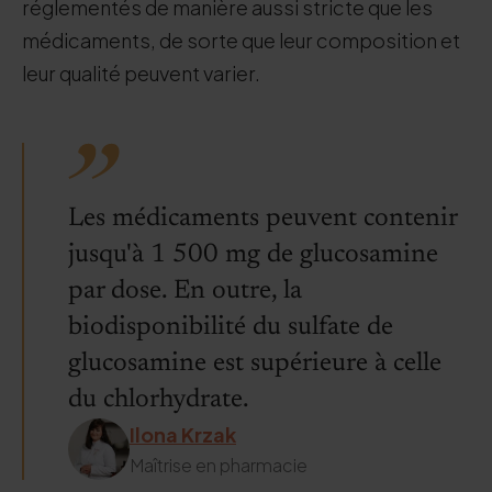
réglementés de manière aussi stricte que les
médicaments, de sorte que leur composition et
leur qualité peuvent varier.
Les médicaments peuvent contenir
jusqu'à 1 500 mg de glucosamine
par dose. En outre, la
biodisponibilité du sulfate de
glucosamine est supérieure à celle
du chlorhydrate.
Ilona Krzak
Maîtrise en pharmacie