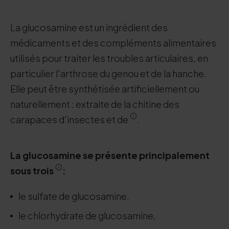
La glucosamine est un ingrédient des
médicaments et des compléments alimentaires
utilisés pour traiter les troubles articulaires, en
particulier l'arthrose du genou et de la hanche.
Elle peut être synthétisée artificiellement ou
naturellement : extraite de la chitine des
carapaces d'insectes et de
.
La glucosamine se présente principalement
sous trois
:
le sulfate de glucosamine,
le chlorhydrate de glucosamine,