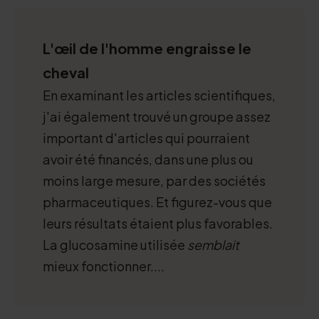
L'œil de l'homme engraisse le
cheval
En examinant les articles scientifiques,
j'ai également trouvé un groupe assez
important d'articles qui pourraient
avoir été financés, dans une plus ou
moins large mesure, par des sociétés
pharmaceutiques. Et figurez-vous que
leurs résultats étaient plus favorables.
La glucosamine utilisée
semblait
mieux fonctionner....