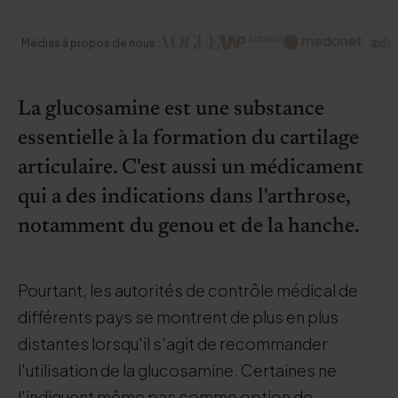
Médias à propos de nous :
La glucosamine est une substance
essentielle à la formation du cartilage
articulaire. C'est aussi un médicament
qui a des indications dans l'arthrose,
notamment du genou et de la hanche.
Pourtant, les autorités de contrôle médical de
différents pays se montrent de plus en plus
distantes lorsqu'il s'agit de recommander
l'utilisation de la glucosamine. Certaines ne
l'indiquent même pas comme option de