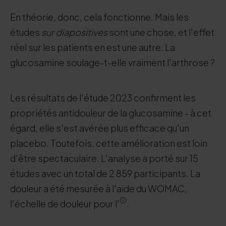
En théorie, donc, cela fonctionne. Mais les
études
sur diapositives
sont une chose, et l'effet
réel sur les patients en est une autre. La
glucosamine soulage-t-elle vraiment l'arthrose ?
Les résultats de l'étude 2023 confirment les
propriétés antidouleur de la glucosamine - à cet
égard, elle s'est avérée plus efficace qu'un
placebo. Toutefois, cette amélioration est loin
d'être spectaculaire. L'analyse a porté sur 15
études avec un total de 2 859 participants. La
douleur a été mesurée à l'aide du WOMAC,
l'échelle de douleur pour l'
.