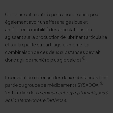
Certains ont montré que la chondroïtine peut
également avoir un effet analgésique et
améliorer la mobilité des articulations, en
agissant sur la production de lubrifiant articulaire
et sur la qualité du cartilage lui-même. La
combinaison de ces deux substances devrait
donc agir de manière plus globale et
.
Il convient de noter que les deux substances font
partie du groupe de médicaments SYSADOA,
'est-à-dire des
médicaments symptomatiques à
action lente contre l'arthrose
.