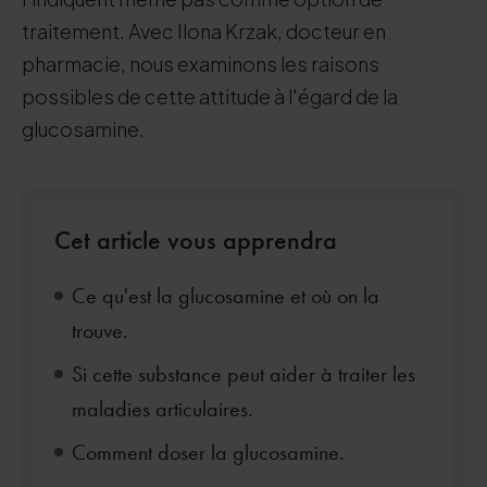
traitement. Avec Ilona Krzak, docteur en
pharmacie, nous examinons les raisons
possibles de cette attitude à l'égard de la
glucosamine.
Cet article vous apprendra
Ce qu'est la glucosamine et où on la
trouve.
Si cette substance peut aider à traiter les
maladies articulaires.
Comment doser la glucosamine.