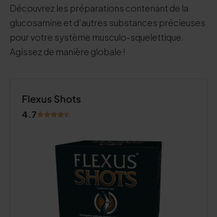
Découvrez les préparations contenant de la
glucosamine et d'autres substances précieuses
pour votre système musculo-squelettique.
Agissez de manière globale !
Flexus Shots
4.7