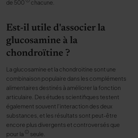
de 500
chacune.
Est-il utile d'associer la
glucosamine à la
chondroïtine ?
La glucosamine et la chondroïtine sont une
combinaison populaire dans les compléments
alimentaires destinés à améliorer la fonction
articulaire. Des études scientifiques testent
également souvent l'interaction des deux
substances, et les résultats sont peut-être
encore plus divergents et controversés que
pour la
seule.