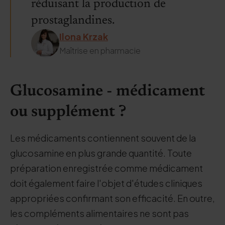
réduisant la production de
prostaglandines.
Ilona Krzak
Maîtrise en pharmacie
Glucosamine - médicament
ou supplément ?
Les médicaments contiennent souvent de la
glucosamine en plus grande quantité. Toute
préparation enregistrée comme médicament
doit également faire l'objet d'études cliniques
appropriées confirmant son efficacité. En outre,
les compléments alimentaires ne sont pas