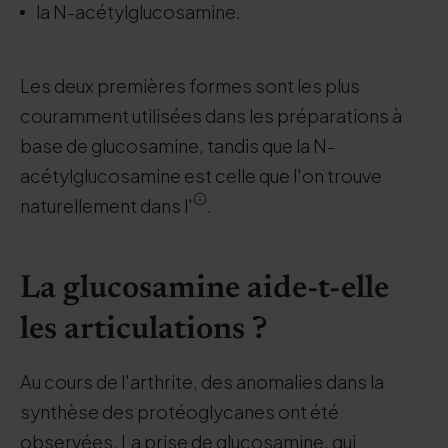
la N-acétylglucosamine.
Les deux premières formes sont les plus
couramment utilisées dans les préparations à
base de glucosamine, tandis que la N-
acétylglucosamine est celle que l'on trouve
naturellement dans l'
.
La glucosamine aide-t-elle
les articulations ?
Au cours de l'arthrite, des anomalies dans la
synthèse des protéoglycanes ont été
observées. La prise de glucosamine, qui