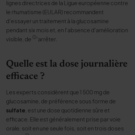
lignes directrices de la Ligue européenne contre
le rhumatisme (EULAR) recommandent
d'essayer un traitement à la glucosamine
pendant six mois et, en l'absence d'amélioration
visible, de
'arrêter.
Quelle est la dose journalière
efficace ?
Les experts considèrent que 1 500 mg de
glucosamine, de préférence sous forme de
sulfate
, est une dose quotidienne sûre et
efficace. Elle est généralement prise par voie
orale, soit en une seule fois, soit en trois doses