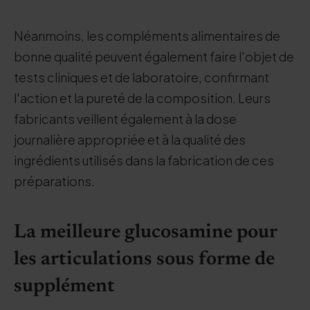
Néanmoins, les compléments alimentaires de
bonne qualité peuvent également faire l'objet de
tests cliniques et de laboratoire, confirmant
l'action et la pureté de la composition. Leurs
fabricants veillent également à la dose
journalière appropriée et à la qualité des
ingrédients utilisés dans la fabrication de ces
préparations.
La meilleure glucosamine pour
les articulations sous forme de
supplément