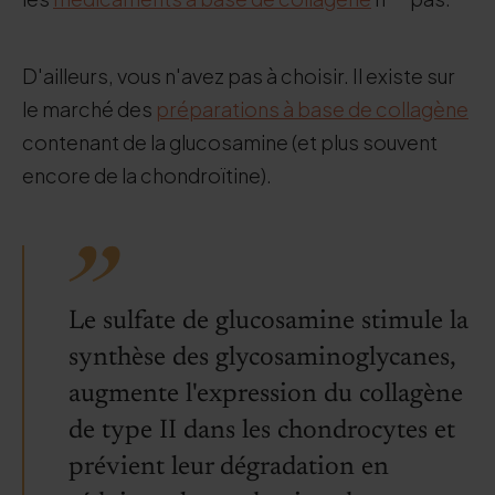
D'ailleurs, vous n'avez pas à choisir. Il existe sur
le marché des
préparations à base de collagène
contenant de la glucosamine (et plus souvent
encore de la chondroïtine).
Le sulfate de glucosamine stimule la
synthèse des glycosaminoglycanes,
augmente l'expression du collagène
de type II dans les chondrocytes et
prévient leur dégradation en