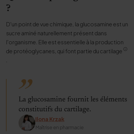
?
D'un point de vue chimique, la glucosamine est un
sucre aminé naturellement présent dans
l'organisme. Elle est essentielle à la production
de protéoglycanes, qui font partie du cartilage
.
La glucosamine fournit les éléments
constitutifs du cartilage.
Ilona Krzak
Maîtrise en pharmacie