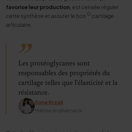
favorise leur production
, est censée réguler
cette synthèse et assurer le bon
cartilage
articulaire.
Les protéoglycanes sont
responsables des propriétés du
cartilage telles que l'élasticité et la
résistance.
Ilona Krzak
Maîtrise en pharmacie