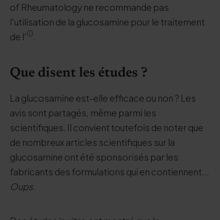
of Rheumatology ne recommande pas
l'utilisation de la glucosamine pour le traitement
de l'
.
Que disent les études ?
La glucosamine est-elle efficace ou non ? Les
avis sont partagés, même parmi les
scientifiques. Il convient toutefois de noter que
de nombreux articles scientifiques sur la
glucosamine ont été sponsorisés par les
fabricants des formulations qui en contiennent...
Oups
.