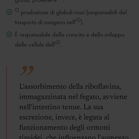
produzione di globuli rossi (responsabili del
trasporto di ossigeno nell'
).
È responsabile della crescita e dello sviluppo
delle cellule dell'
.
L'assorbimento della riboflavina,
immagazzinata nel fegato, avviene
nell'intestino tenue. La sua
escrezione, invece, è legata al
funzionamento degli ormoni
tiroidei, che influenzano l'aumento