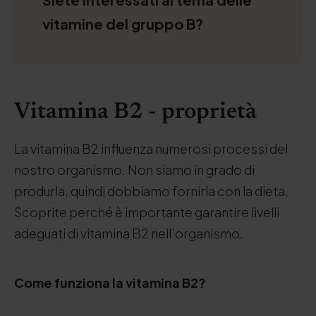
vitamine del gruppo B?
Vitamina B2 - proprietà
La vitamina B2 influenza numerosi processi del
nostro organismo. Non siamo in grado di
produrla, quindi dobbiamo fornirla con la dieta.
Scoprite perché è importante garantire livelli
adeguati di vitamina B2 nell'organismo.
Come funziona la vitamina B2?