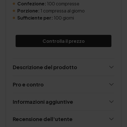
Confezione:
100 compresse
Porzione:
1 compressa al giorno
Sufficiente per:
100 giorni
Controlla il prezzo
Descrizione del prodotto
Pro e contro
Informazioni aggiuntive
Recensione dell'utente