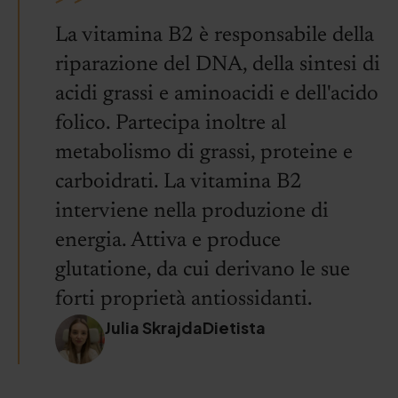
La vitamina B2 è responsabile della
riparazione del DNA, della sintesi di
acidi grassi e aminoacidi e dell'acido
folico. Partecipa inoltre al
metabolismo di grassi, proteine e
carboidrati. La vitamina B2
interviene nella produzione di
energia. Attiva e produce
glutatione, da cui derivano le sue
forti proprietà antiossidanti.
Julia SkrajdaDietista