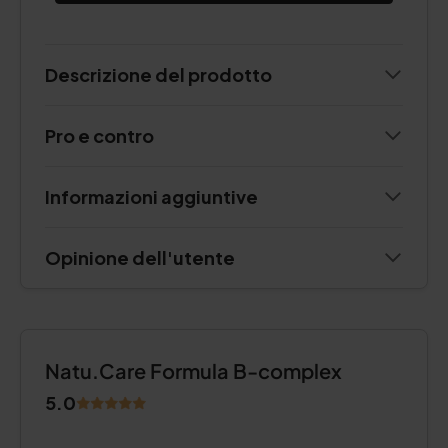
Descrizione del prodotto
Pro e contro
Informazioni aggiuntive
Opinione dell'utente
Natu.Care Formula B-complex
5.0