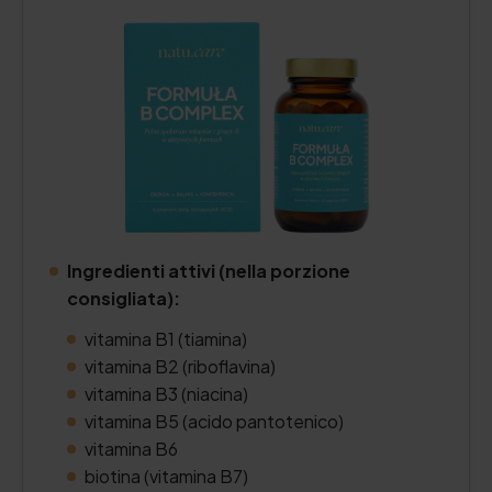
Ingredienti attivi (nella porzione
consigliata):
vitamina B1 (tiamina)
vitamina B2 (riboflavina)
vitamina B3 (niacina)
vitamina B5 (acido pantotenico)
vitamina B6
biotina (vitamina B7)