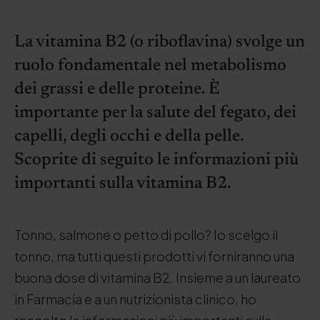
La vitamina B2 (o riboflavina) svolge un
ruolo fondamentale nel metabolismo
dei grassi e delle proteine. È
importante per la salute del fegato, dei
capelli, degli occhi e della pelle.
Scoprite di seguito le informazioni più
importanti sulla vitamina B2.
Tonno, salmone o petto di pollo? Io scelgo il
tonno, ma tutti questi prodotti vi forniranno una
buona dose di vitamina B2. Insieme a un laureato
in Farmacia e a un nutrizionista clinico, ho