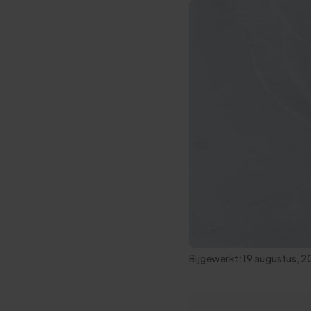
Bijgewerkt:
19 augustus, 