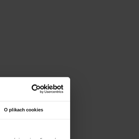
O plikach cookies