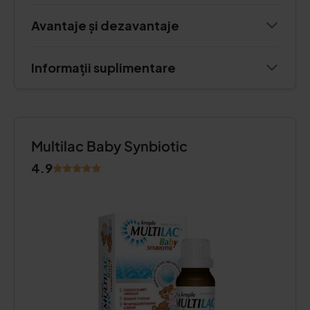
Avantaje și dezavantaje
Informații suplimentare
Multilac Baby Synbiotic
4.9