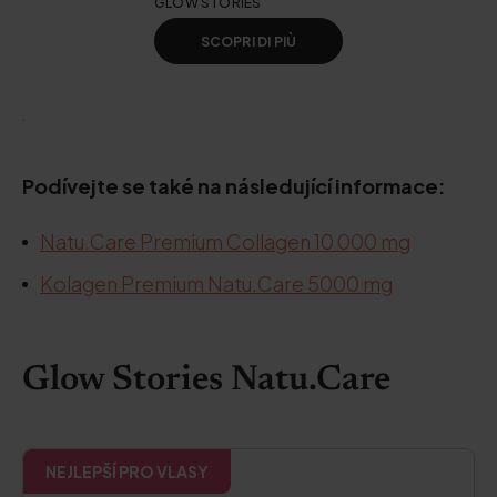
GLOW STORIES
SCOPRI DI PIÙ
.
Podívejte se také na následující informace:
Natu.Care Premium Collagen 10 000 mg
Kolagen Premium Natu.Care 5000 mg
Glow Stories Natu.Care
NEJLEPŠÍ PRO VLASY