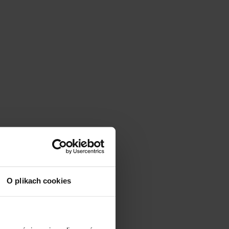
O plikach cookies