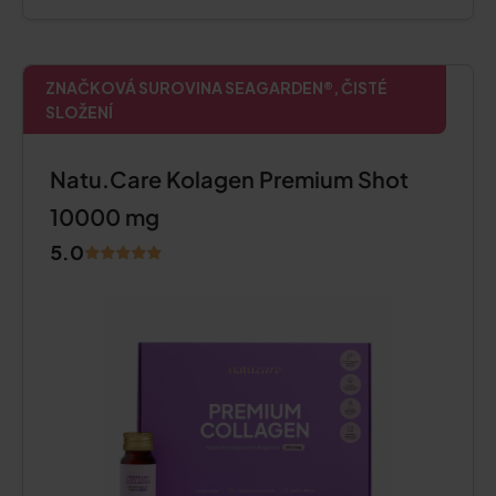
ZNAČKOVÁ SUROVINA SEAGARDEN®, ČISTÉ
SLOŽENÍ
Natu.Care Kolagen Premium Shot
10000 mg
5.0