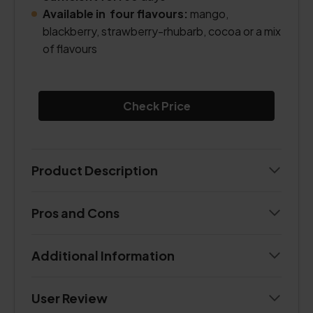
Available in four flavours:
mango,
blackberry, strawberry-rhubarb, cocoa or a mix
of flavours
Check Price
Product Description
Pros and Cons
Additional Information
User Review