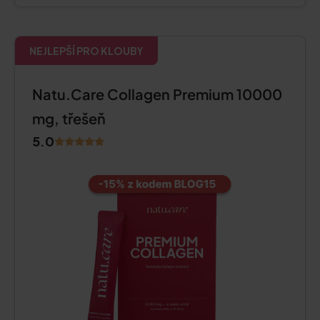
NEJLEPŠÍ PRO KLOUBY
Natu.Care Collagen Premium 10000
mg, třešeň
5.0