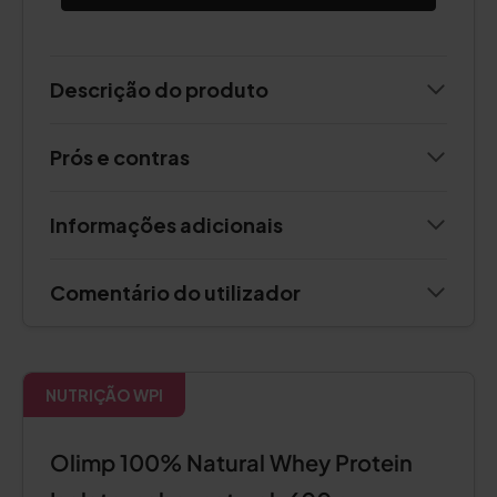
Descrição do produto
Prós e contras
Informações adicionais
Comentário do utilizador
NUTRIÇÃO WPI
Olimp 100% Natural Whey Protein