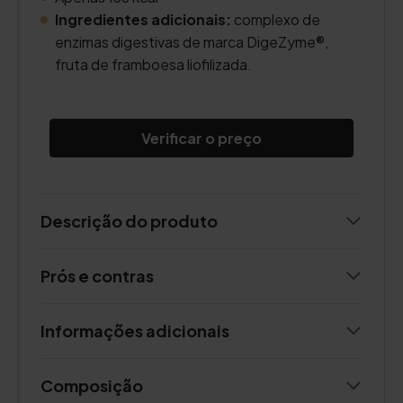
Ingredientes adicionais:
complexo de
enzimas digestivas de marca DigeZyme®,
fruta de framboesa liofilizada.
Verificar o preço
Descrição do produto
Prós e contras
Informações adicionais
Composição