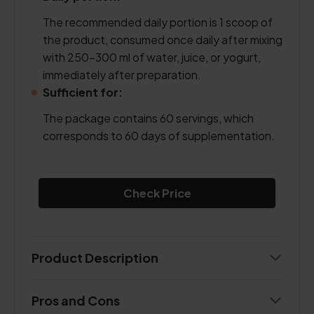
The recommended daily portion is 1 scoop of
the product, consumed once daily after mixing
with 250–300 ml of water, juice, or yogurt,
immediately after preparation.
Sufficient for:
The package contains 60 servings, which
corresponds to 60 days of supplementation.
Check Price
Product Description
Pros and Cons