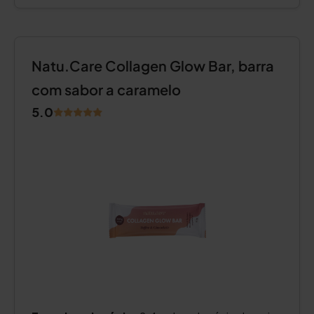
Natu.Care Collagen Glow Bar, barra
com sabor a caramelo
5.0