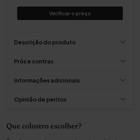
Verificar o preço
Descrição do produto
Prós e contras
Informações adicionais
Opinião de peritos
Que colostro escolher?