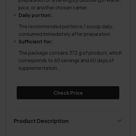
juice, or another chosen carrier.
Daily portion:
The recommended portion is 1 scoop daily,
consumed immediately after preparation.
Sufficient for:
The package contains 372 g of product, which
corresponds to 60 servings and 60 days of
supplementation.
Check Price
Product Description