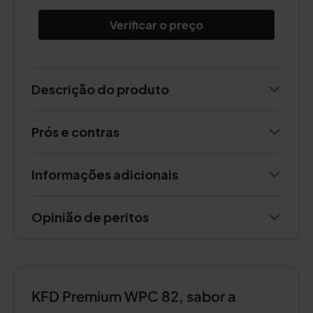
Verificar o preço
Descrição do produto
Prós e contras
Informações adicionais
Opinião de peritos
KFD Premium WPC 82, sabor a