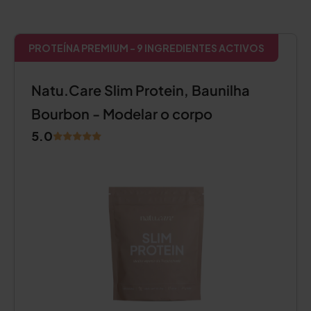
PROTEÍNA PREMIUM - 9 INGREDIENTES ACTIVOS
Natu.Care Slim Protein, Baunilha
Bourbon - Modelar o corpo
5.0