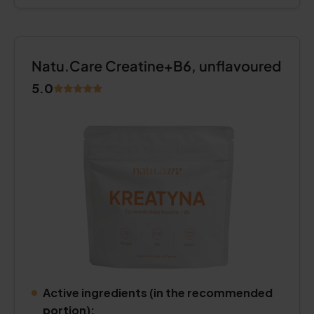
Natu.Care Creatine+B6, unflavoured
5.0
Active ingredients (in the recommended
portion):