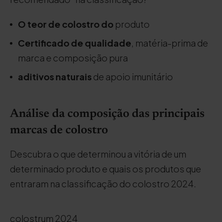
O teor de colostro do
produto
Certificado de qualidade
, matéria-prima de
marca e composição pura
aditivos naturais
de apoio imunitário
Análise da composição das principais
marcas de colostro
Descubra o que determinou a vitória de um
determinado produto e quais os produtos que
entraram na classificação do colostro 2024.
colostrum 2024