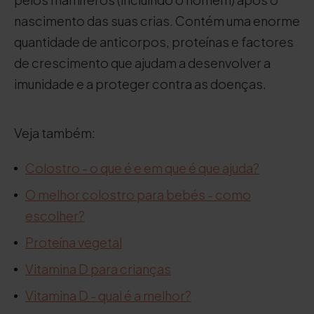
nascimento das suas crias. Contém uma enorme
quantidade de anticorpos, proteínas e factores
de crescimento que ajudam a desenvolver a
imunidade e a proteger contra as doenças.
Veja também:
Colostro - o que é e em que é que ajuda?
O melhor colostro para bebés - como
escolher?
Proteína vegetal
Vitamina D para crianças
Vitamina D - qual é a melhor?