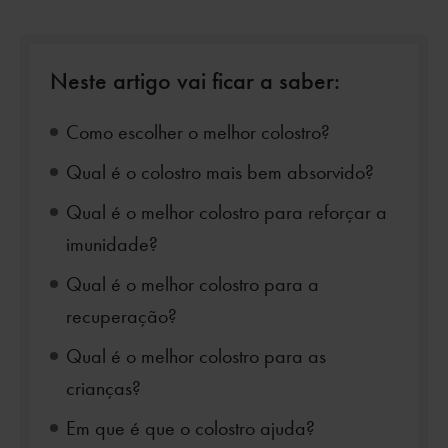
Neste artigo vai ficar a saber:
Como escolher o melhor colostro?
Qual é o colostro mais bem absorvido?
Qual é o melhor colostro para reforçar a
imunidade?
Qual é o melhor colostro para a
recuperação?
Qual é o melhor colostro para as
crianças?
Em que é que o colostro ajuda?