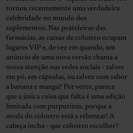
tornou recentemente uma verdadeira
celebridade no mundo dos
suplementos. Nas prateleiras das
farmácias, as caixas de colostro ocupam
lugares VIP e, de vez em quando, um
anúncio de uma nova versão chama a
nossa atenção nas redes sociais - talvez
em pó, em cápsulas, ou talvez com sabor
a banana e manga? Por vezes, parece
que a única coisa que falta é uma edição
limitada com purpurinas, porque a
moda do colostro está a rebentar! A
cabeça incha - que colostro escolher?