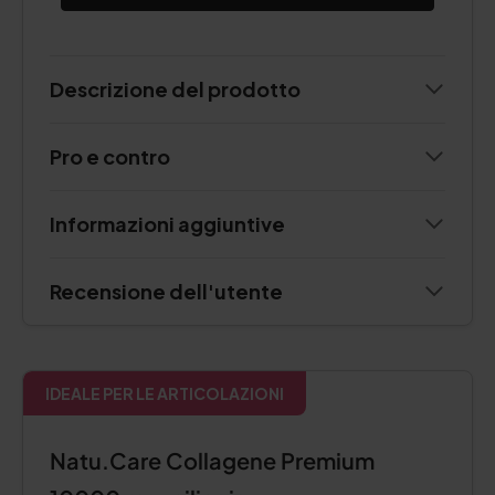
Descrizione del prodotto
Pro e contro
Informazioni aggiuntive
Recensione dell'utente
IDEALE PER LE ARTICOLAZIONI
Natu.Care Collagene Premium