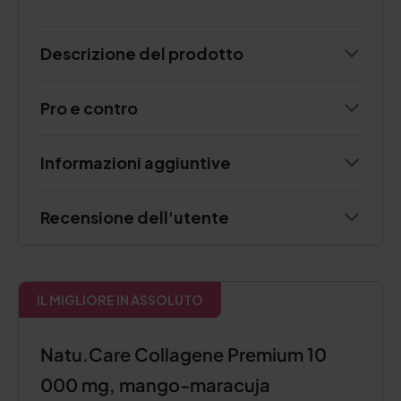
Descrizione del prodotto
Pro e contro
Informazioni aggiuntive
Recensione dell'utente
IL MIGLIORE IN ASSOLUTO
Natu.Care Collagene Premium 10
000 mg, mango-maracuja