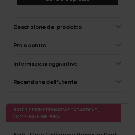
Descrizione del prodotto
Pro e contro
Informazioni aggiuntive
Recensione dell'utente
MATERIE PRIME DI MARCA SEAGARDEN®,
COMPOSIZIONE PURA
Natu.Care Collagene Premium Shot