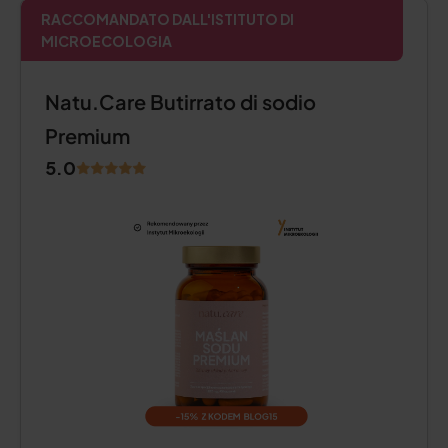
RACCOMANDATO DALL'ISTITUTO DI
MICROECOLOGIA
Natu.Care Butirrato di sodio
Premium
5.0