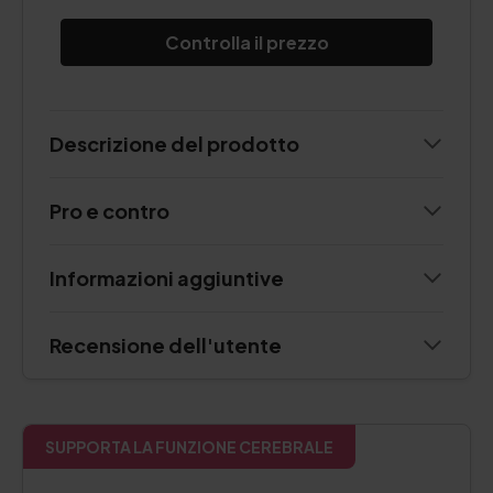
Controlla il prezzo
Descrizione del prodotto
Pro e contro
Informazioni aggiuntive
Recensione dell'utente
SUPPORTA LA FUNZIONE CEREBRALE