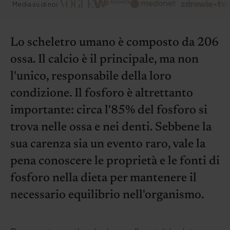
Media su di noi:
Lo scheletro umano è composto da 206
ossa. Il calcio è il principale, ma non
l'unico, responsabile della loro
condizione. Il fosforo è altrettanto
importante: circa l'85% del fosforo si
trova nelle ossa e nei denti. Sebbene la
sua carenza sia un evento raro, vale la
pena conoscere le proprietà e le fonti di
fosforo nella dieta per mantenere il
necessario equilibrio nell'organismo.