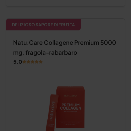
DELIZIOSO SAPORE DI FRUTTA
Natu.Care Collagene Premium 5000
mg, fragola-rabarbaro
5.0