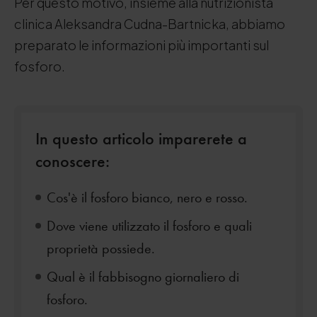
Per questo motivo, insieme alla nutrizionista
clinica Aleksandra Cudna-Bartnicka, abbiamo
preparato le informazioni più importanti sul
fosforo.
In questo articolo imparerete a
conoscere:
Cos'è il fosforo bianco, nero e rosso.
Dove viene utilizzato il fosforo e quali
proprietà possiede.
Qual è il fabbisogno giornaliero di
fosforo.