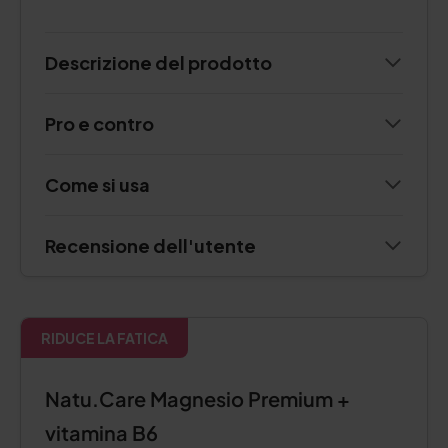
Descrizione del prodotto
Pro e contro
Come si usa
Recensione dell'utente
RIDUCE LA FATICA
Natu.Care Magnesio Premium +
vitamina B6