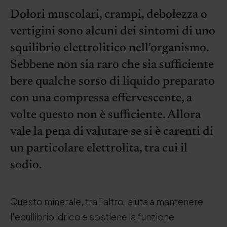
Dolori muscolari, crampi, debolezza o
vertigini sono alcuni dei sintomi di uno
squilibrio elettrolitico nell'organismo.
Sebbene non sia raro che sia sufficiente
bere qualche sorso di liquido preparato
con una compressa effervescente, a
volte questo non è sufficiente. Allora
vale la pena di valutare se si è carenti di
un particolare elettrolita, tra cui il
sodio.
Questo minerale, tra l'altro, aiuta a mantenere
l'equilibrio idrico e sostiene la funzione