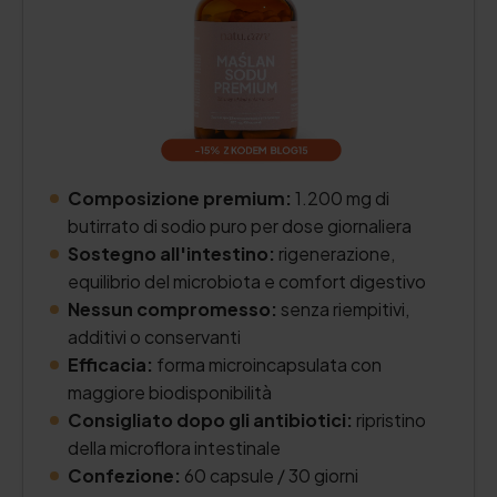
Composizione premium:
1.200 mg di
butirrato di sodio puro per dose giornaliera
Sostegno all'intestino:
rigenerazione,
equilibrio del microbiota e comfort digestivo
Nessun compromesso:
senza riempitivi,
additivi o conservanti
Efficacia:
forma microincapsulata con
maggiore biodisponibilità
Consigliato dopo gli antibiotici:
ripristino
della microflora intestinale
Confezione:
60 capsule / 30 giorni