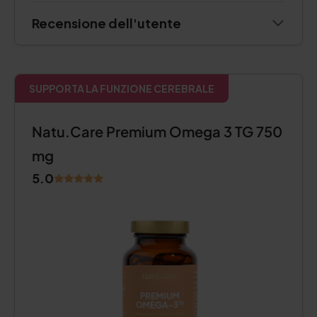
Recensione dell'utente
SUPPORTA LA FUNZIONE CEREBRALE
Natu.Care Premium Omega 3 TG 750
mg
5.0