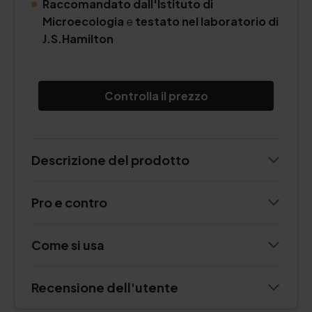
Raccomandato dall'Istituto di
Microecologia
e
testato nel laboratorio di
J.S.Hamilton
Controlla il prezzo
Descrizione del prodotto
Pro e contro
Come si usa
Recensione dell'utente