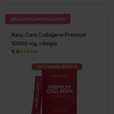
IDEALE PER LE ARTICOLAZIONI
Natu.Care Collagene Premium
10000 mg, ciliegia
5.0