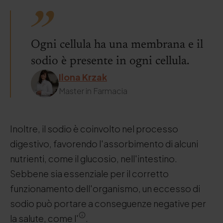
Ogni cellula ha una membrana e il
sodio è presente in ogni cellula.
Ilona Krzak
Master in Farmacia
Inoltre, il sodio è coinvolto nel processo
digestivo, favorendo l'assorbimento di alcuni
nutrienti, come il glucosio, nell'intestino.
Sebbene sia essenziale per il corretto
funzionamento dell'organismo, un eccesso di
sodio può portare a conseguenze negative per
la salute, come l'
.