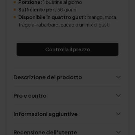
Porzione:
1 bustina al giorno
Sufficiente per:
30 giorni
Disponibile in quattro gusti:
mango, mora,
fragola-rabarbaro, cacao o un mix di gusti
Controlla il prezzo
Descrizione del prodotto
Pro e contro
Informazioni aggiuntive
Recensione dell'utente