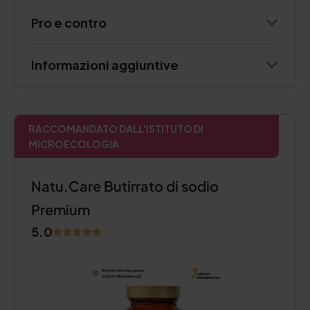
Pro e contro
Informazioni aggiuntive
RACCOMANDATO DALL'ISTITUTO DI
MICROECOLOGIA
Natu.Care Butirrato di sodio
Premium
5.0