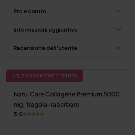
Pro e contro
Informazioni aggiuntive
Recensione dell'utente
DELIZIOSO SAPORE DI FRUTTA
Natu.Care Collagene Premium 5000
mg, fragola-rabarbaro
5.0