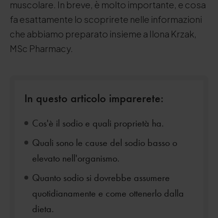
muscolare. In breve, è molto importante, e cosa
fa esattamente lo scoprirete nelle informazioni
che abbiamo preparato insieme a Ilona Krzak,
MSc Pharmacy.
In questo articolo imparerete:
Cos'è il sodio e quali proprietà ha.
Quali sono le cause del sodio basso o
elevato nell'organismo.
Quanto sodio si dovrebbe assumere
quotidianamente e come ottenerlo dalla
dieta.