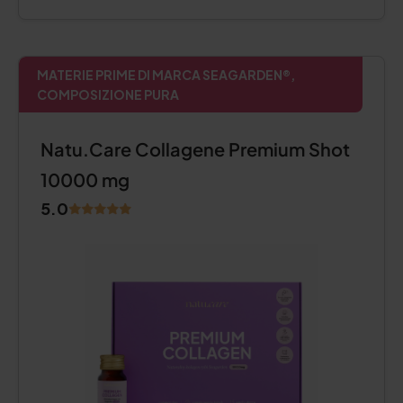
MATERIE PRIME DI MARCA SEAGARDEN®,
COMPOSIZIONE PURA
Natu.Care Collagene Premium Shot
10000 mg
5.0