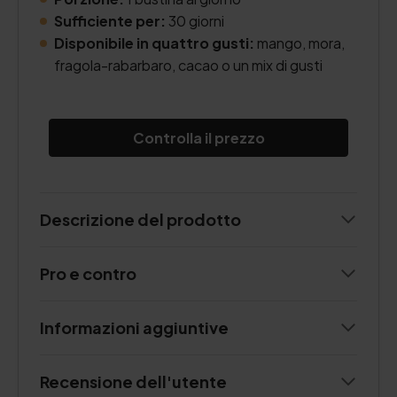
Sufficiente per:
30 giorni
Disponibile in quattro gusti:
mango, mora,
fragola-rabarbaro, cacao o un mix di gusti
Controlla il prezzo
Descrizione del prodotto
Pro e contro
Informazioni aggiuntive
Recensione dell'utente