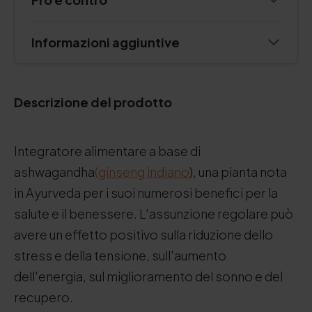
Informazioni aggiuntive
Descrizione del prodotto
Integratore alimentare a base di
ashwagandha
(ginseng indiano
), una pianta nota
in Ayurveda per i suoi numerosi benefici per la
salute e il benessere. L'assunzione regolare può
avere un effetto positivo sulla riduzione dello
stress e della tensione, sull'aumento
dell'energia, sul miglioramento del sonno e del
recupero.