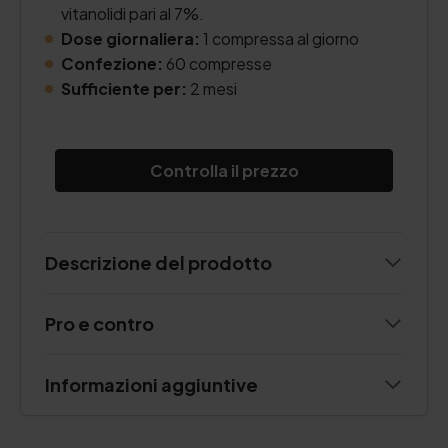
vitanolidi pari al 7%.
Dose giornaliera:
1 compressa al giorno
Confezione:
60 compresse
Sufficiente per:
2 mesi
Controlla il prezzo
Descrizione del prodotto
Pro e contro
Informazioni aggiuntive