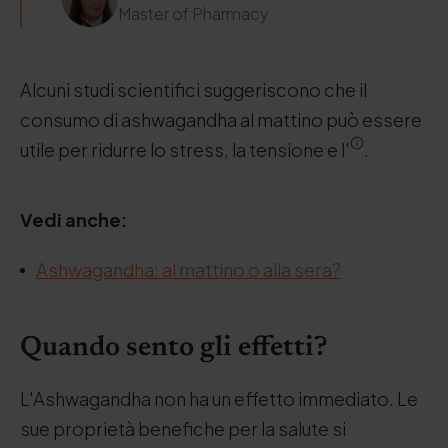
Master of Pharmacy
Alcuni studi scientifici suggeriscono che il
consumo di ashwagandha al mattino può essere
utile per ridurre lo stress, la tensione e l'
.
Vedi anche:
Ashwagandha: al mattino o alla sera?
Quando sento gli effetti?
L'Ashwagandha non ha un effetto immediato. Le
sue proprietà benefiche per la salute si