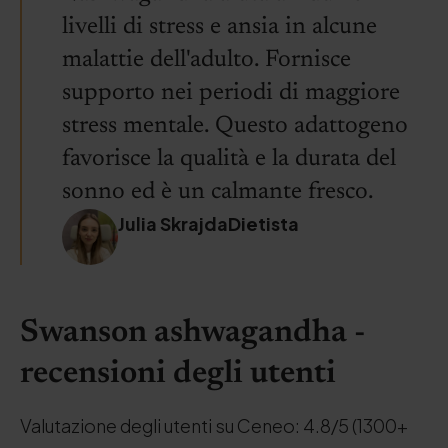
livelli di stress e ansia in alcune
malattie dell'adulto. Fornisce
supporto nei periodi di maggiore
stress mentale. Questo adattogeno
favorisce la qualità e la durata del
sonno ed è un calmante fresco.
Julia SkrajdaDietista
Swanson ashwagandha -
recensioni degli utenti
Valutazione degli utenti su Ceneo: 4.8/5 (1300+