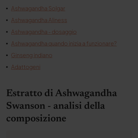
Ashwagandha Solgar
Ashwagandha Aliness
Ashwagandha - dosaggio
Ashwagandha quando inizia a funzionare?
Ginseng indiano
Adattogeni
Estratto di Ashwagandha
Swanson - analisi della
composizione