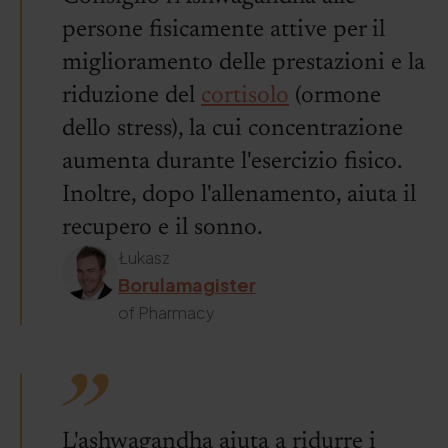
persone fisicamente attive per il
miglioramento delle prestazioni e la
riduzione del
cortisolo
(ormone
dello stress), la cui concentrazione
aumenta durante l'esercizio fisico.
Inoltre, dopo l'allenamento, aiuta il
recupero e il sonno.
Łukasz
Borulamagister
of Pharmacy
L'ashwagandha aiuta a ridurre i