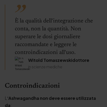
È la qualità dell'integrazione che
conta, non la quantità. Non
superare le dosi giornaliere
raccomandate e leggere le
controindicazioni all'uso.
Witold Tomaszewskidottore
in scienze mediche
Controindicazioni
L
'Ashwagandha non deve essere utilizzata
da
: