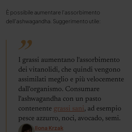
È possibile aumentare l'assorbimento
dell'ashwagandha. Suggerimento utile:
I grassi aumentano l'assorbimento
dei vitanolidi, che quindi vengono
assimilati meglio e più velocemente
dall'organismo. Consumare
l'ashwagandha con un pasto
contenente
grassi sani
, ad esempio
pesce azzurro, noci, avocado, semi.
Ilona Krzak