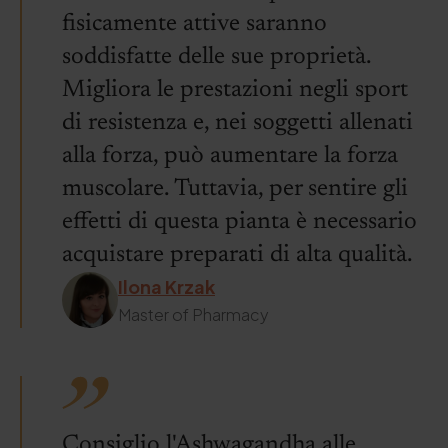
fisicamente attive saranno
soddisfatte delle sue proprietà.
Migliora le prestazioni negli sport
di resistenza e, nei soggetti allenati
alla forza, può aumentare la forza
muscolare. Tuttavia, per sentire gli
effetti di questa pianta è necessario
acquistare preparati di alta qualità.
Ilona Krzak
Master of Pharmacy
Consiglio l'Ashwagandha alle