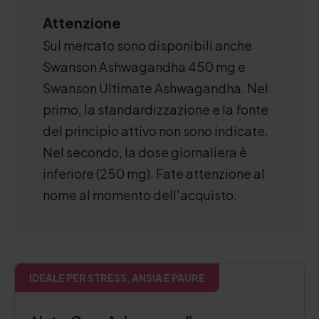
Attenzione
Sul mercato sono disponibili anche
Swanson Ashwagandha 450 mg e
Swanson Ultimate Ashwagandha. Nel
primo, la standardizzazione e la fonte
del principio attivo non sono indicate.
Nel secondo, la dose giornaliera è
inferiore (250 mg). Fate attenzione al
nome al momento dell'acquisto.
IDEALE PER STRESS, ANSIA E PAURE