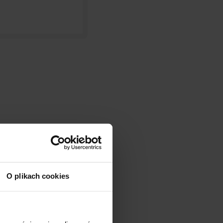
O plikach cookies