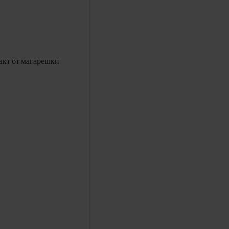
ракт от магарешки