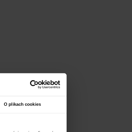
O plikach cookies