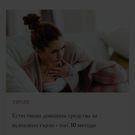
ЗДРАВЕ
Естествени домашни средства за
възпалено гърло - топ 10 методи