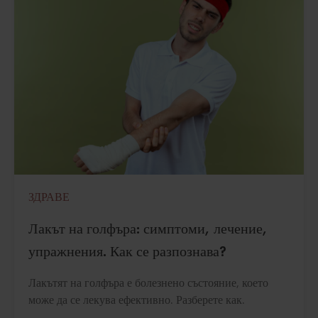
ЗДРАВЕ
Лакът на голфъра: симптоми, лечение,
упражнения. Как се разпознава?
Лакътят на голфъра е болезнено състояние, което
може да се лекува ефективно. Разберете как.