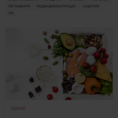
РЕГЛАМЕНТИ
РЕДАКЦИОНЕН ПРОЦЕС
СЪБИТИЯ
УМ
ЗДРАВЕ