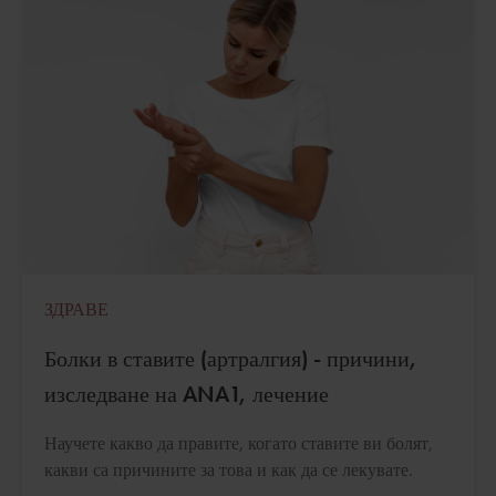
ЗДРАВЕ
Болки в ставите (артралгия) - причини,
изследване на ANA1, лечение
Научете какво да правите, когато ставите ви болят,
какви са причините за това и как да се лекувате.