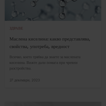
ЗДРАВЕ
Маслена киселина: какво представлява,
свойства, употреба, вредност
Всичко, което трябва да знаете за маслената
киселина. Вижте дали помага при чревни
разстройства.
Актуализирано:
27 декември, 2023