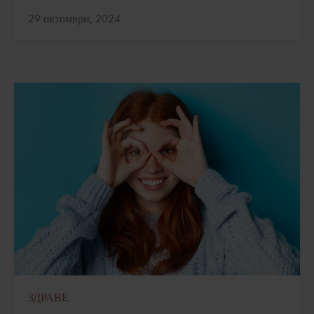
Актуализирано:
29 октомври, 2024
ЗДРАВЕ