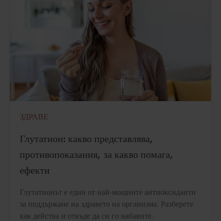
ЗДРАВЕ
Глутатион: какво представлява,
противопоказания, за какво помага,
ефекти
Глутатионът е един от най-мощните антиоксиданти
за поддържане на здравето на организма. Разберете
как действа и откъде да си го набавите.