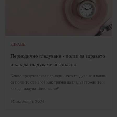
ЗДРАВЕ
Периодично гладуване - ползи за здравето
и как да гладуваме безопасно
Какво представлява периодичното гладуване и какви
са ползите от него? Как трябва да гладуват жените и
как да гладуват безопасно?
Актуализирано:
16 октомври, 2024