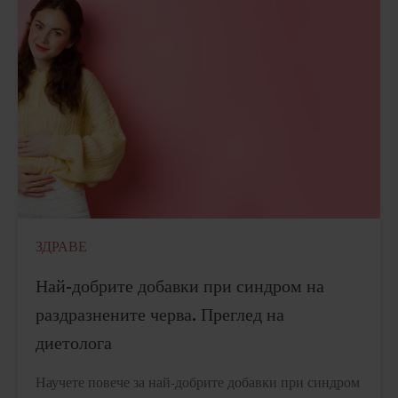
ЗДРАВЕ
Най-добрите добавки при синдром на
раздразнените черва. Преглед на
диетолога
Научете повече за най-добрите добавки при синдром