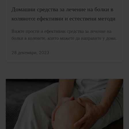
Домашни средства за лечение на болки в
коляното: ефективни и естествени методи
Вижте прости и ефективни средства за лечение на
болки в коленете, които можете да направите у дома.
Актуализирано:
28 декември, 2023