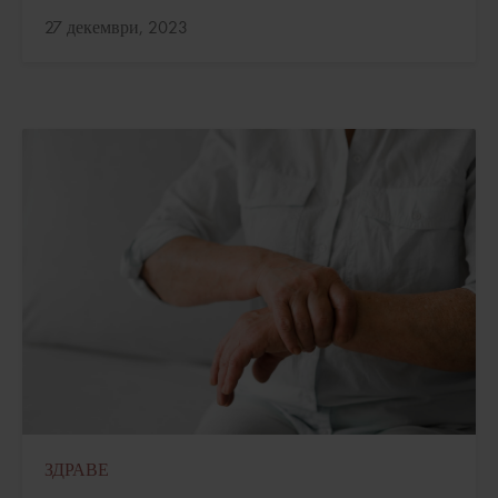
Актуализирано:
27 декември, 2023
ЗДРАВЕ