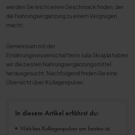
werden Sie leicht einen Geschmack finden, der
die Nahrungsergänzung zu einem Vergnügen
macht.
Gemeinsam mit der
Ernährungswissenschaftlerin Julia Skrajda haben
wir die besten Nahrungsergänzungsmittel
herausgesucht. Nachfolgend finden Sie eine
Übersicht über Kollagenpulver.
In diesem Artikel erfährst du:
Welches Kollagenpulver am besten ist.