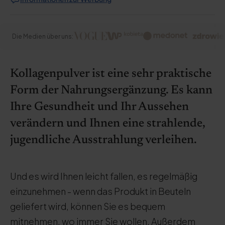
Die Medien über uns:
Kollagenpulver ist eine sehr praktische
Form der Nahrungsergänzung. Es kann
Ihre Gesundheit und Ihr Aussehen
verändern und Ihnen eine strahlende,
jugendliche Ausstrahlung verleihen.
Und es wird Ihnen leicht fallen, es regelmäßig
einzunehmen - wenn das Produkt in Beuteln
geliefert wird, können Sie es bequem
mitnehmen, wo immer Sie wollen. Außerdem