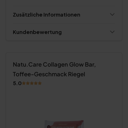
Zusätzliche Informationen
Kundenbewertung
Natu.Care Collagen Glow Bar,
Toffee-Geschmack Riegel
5.0