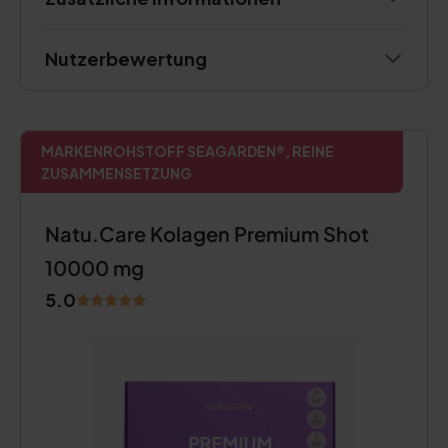
Nutzerbewertung
MARKENROHSTOFF SEAGARDEN®, REINE
ZUSAMMENSETZUNG
Natu.Care Kolagen Premium Shot
10000 mg
5.0