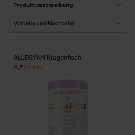
Produktbeschreibung
Vorteile und Nachteile
ALLDEYNN Kragenfisch
4.7