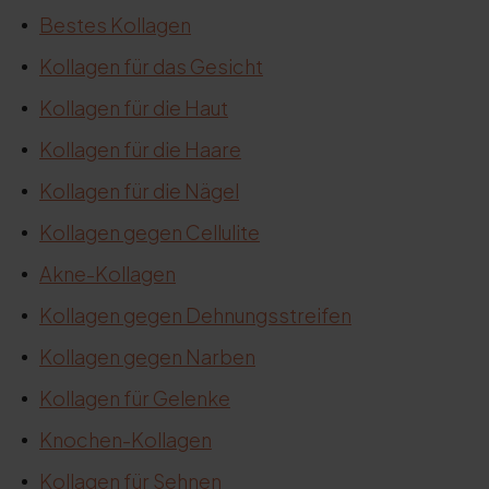
Bestes Kollagen
Kollagen für das Gesicht
Kollagen für die Haut
Kollagen für die Haare
Kollagen für die Nägel
Kollagen gegen Cellulite
Akne-Kollagen
Kollagen gegen Dehnungsstreifen
Kollagen gegen Narben
Kollagen für Gelenke
Knochen-Kollagen
Kollagen für Sehnen