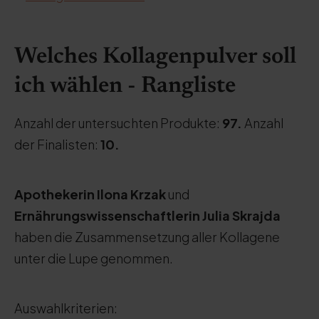
Welches Kollagenpulver soll
ich wählen - Rangliste
Anzahl der untersuchten Produkte:
97.
Anzahl
der Finalisten:
10.
Apothekerin Ilona Krzak
und
Ernährungswissenschaftlerin Julia Skrajda
haben die Zusammensetzung aller Kollagene
unter die Lupe genommen.
Auswahlkriterien: