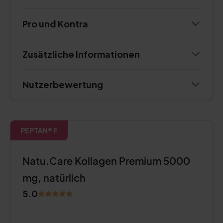
Pro und Kontra
Zusätzliche Informationen
Nutzerbewertung
PEPTAN® F
Natu.Care Kollagen Premium 5000
mg, natürlich
5.0