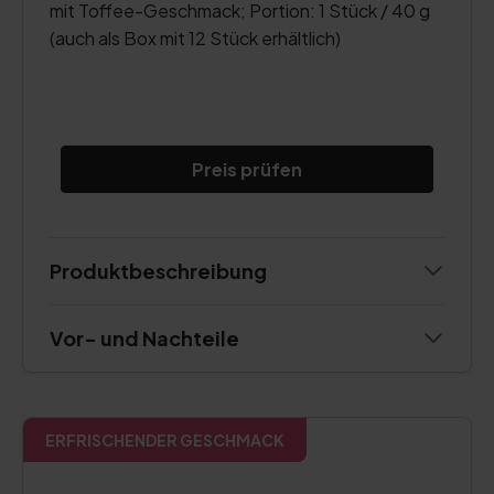
mit Toffee-Geschmack; Portion: 1 Stück / 40 g
(auch als Box mit 12 Stück erhältlich)
Preis prüfen
Produktbeschreibung
Vor- und Nachteile
ERFRISCHENDER GESCHMACK