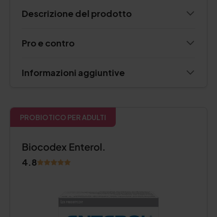
Descrizione del prodotto
Pro e contro
Informazioni aggiuntive
PROBIOTICO PER ADULTI
Biocodex Enterol.
4.8