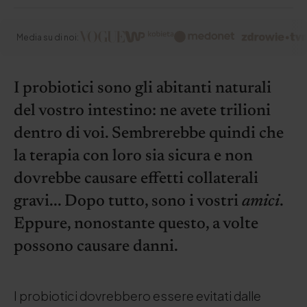
Media su di noi:
I probiotici sono gli abitanti naturali
del vostro intestino: ne avete trilioni
dentro di voi. Sembrerebbe quindi che
la terapia con loro sia sicura e non
dovrebbe causare effetti collaterali
gravi... Dopo tutto, sono i vostri
amici
.
Eppure, nonostante questo, a volte
possono causare danni.
I probiotici dovrebbero essere evitati dalle