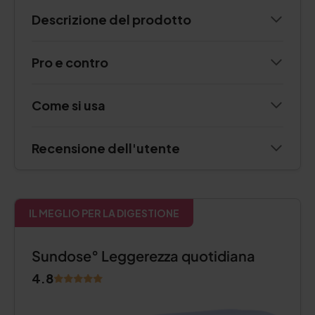
Descrizione del prodotto
Pro e contro
Come si usa
Recensione dell'utente
IL MEGLIO PER LA DIGESTIONE
Sundose° Leggerezza quotidiana
4.8