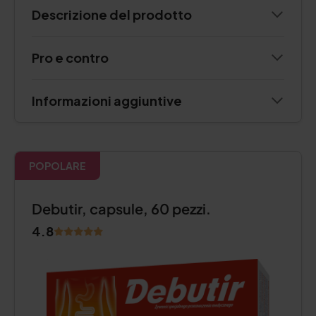
Descrizione del prodotto
Pro e contro
Informazioni aggiuntive
POPOLARE
Debutir, capsule, 60 pezzi.
4.8