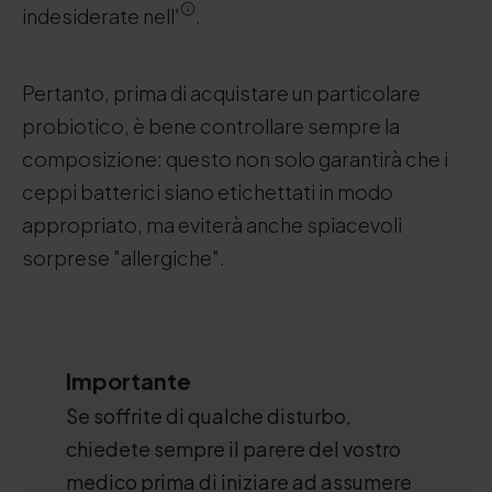
indesiderate nell'
.
Pertanto, prima di acquistare un particolare
probiotico, è bene controllare sempre la
composizione: questo non solo garantirà che i
ceppi batterici siano etichettati in modo
appropriato, ma eviterà anche spiacevoli
sorprese "allergiche".
Importante
Se soffrite di qualche disturbo,
chiedete sempre il parere del vostro
medico prima di iniziare ad assumere