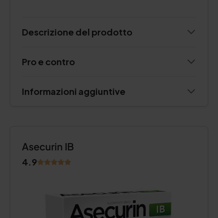
Descrizione del prodotto
Pro e contro
Informazioni aggiuntive
Asecurin IB
4.9