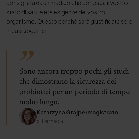
consigliata da un medico che conosca il vostro
stato di salute e le esigenze del vostro
organismo. Questo perché sarà giustificata solo
in casi specifici.
Sono ancora troppo pochi gli studi
che dimostrano la sicurezza dei
probiotici per un periodo di tempo
molto lungo.
Katarzyna Grajpermagistrato
di Farmacia