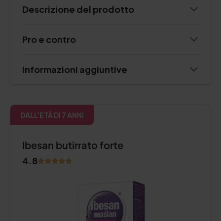
Descrizione del prodotto
Pro e contro
Informazioni aggiuntive
DALL'ETÀ DI 7 ANNI
Ibesan butirrato forte
4.8