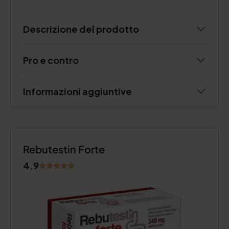
Descrizione del prodotto
Pro e contro
Informazioni aggiuntive
Rebutestin Forte
4.9