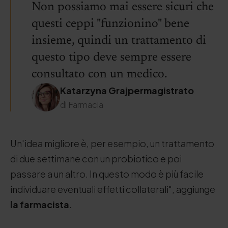
Non possiamo mai essere sicuri che
questi ceppi "funzionino" bene
insieme, quindi un trattamento di
questo tipo deve sempre essere
consultato con un medico.
Katarzyna Grajpermagistrato
di Farmacia
Un'idea migliore è, per esempio, un trattamento
di due settimane con un probiotico e poi
passare a un altro. In questo modo è più facile
individuare eventuali effetti collaterali", aggiunge
la farmacista
.