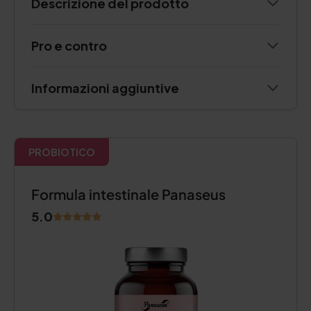
Descrizione del prodotto
Pro e contro
Informazioni aggiuntive
PROBIOTICO
Formula intestinale Panaseus
5.0