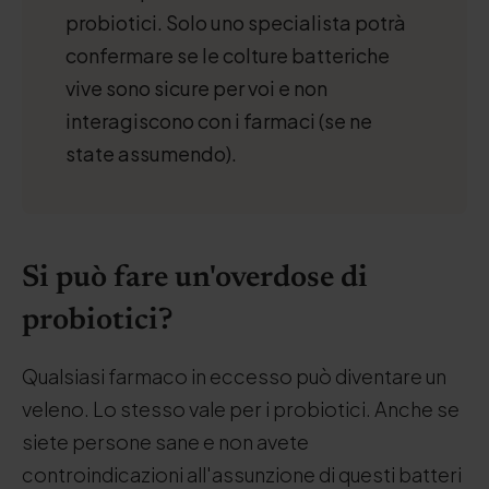
probiotici. Solo uno specialista potrà
confermare se le colture batteriche
vive sono sicure per voi e non
interagiscono con i farmaci (se ne
state assumendo).
Si può fare un'overdose di
probiotici?
Qualsiasi farmaco in eccesso può diventare un
veleno. Lo stesso vale per i probiotici. Anche se
siete persone sane e non avete
controindicazioni all'assunzione di questi batteri