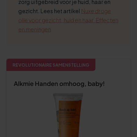
zorg uitgebreid voor je huid, haar en
gezicht. Lees het artikel
Nuxe droge
olie voor gezicht, huid en haar. Effecten
en meningen
REVOLUTIONAIRE SAMENSTELLING
Alkmie Handen omhoog, baby!