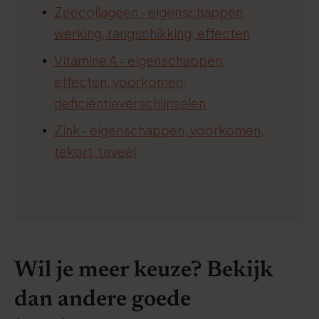
Zeecollageen - eigenschappen,
werking, rangschikking, effecten
Vitamine A - eigenschappen,
effecten, voorkomen,
deficiëntieverschijnselen
Zink - eigenschappen, voorkomen,
tekort, teveel
Wil je meer keuze? Bekijk
dan andere goede