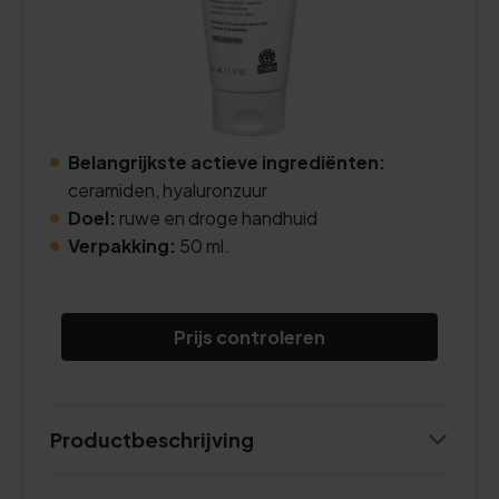
Belangrijkste actieve ingrediënten:
ceramiden, hyaluronzuur
Doel:
ruwe en droge handhuid
Verpakking:
50 ml.
Prijs controleren
Productbeschrijving