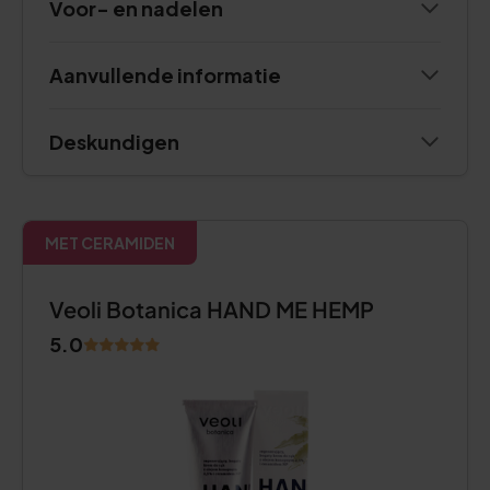
Voor- en nadelen
Aanvullende informatie
Deskundigen
MET CERAMIDEN
Veoli Botanica HAND ME HEMP
5.0