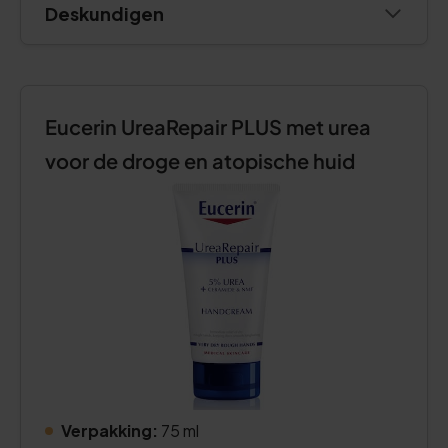
Deskundigen
Eucerin UreaRepair PLUS met urea
voor de droge en atopische huid
Verpakking:
75 ml