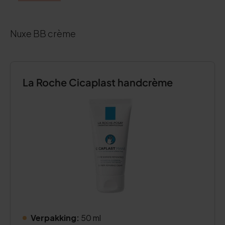
Nuxe BB crème
La Roche Cicaplast handcrème
Verpakking:
50 ml