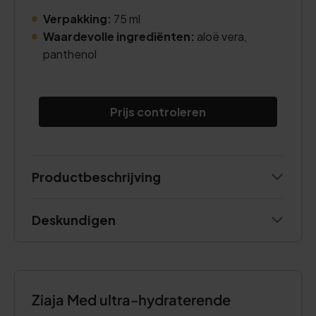
Verpakking:
75 ml
Waardevolle ingrediënten:
aloë vera,
panthenol
Prijs controleren
Productbeschrijving
Deskundigen
Ziaja Med ultra-hydraterende