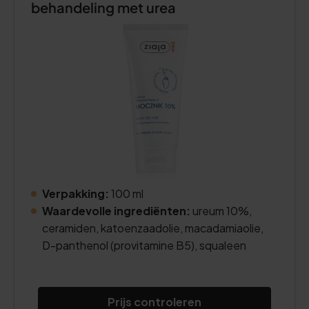
behandeling met urea
Verpakking:
100 ml
Waardevolle ingrediënten:
ureum 10%,
ceramiden, katoenzaadolie, macadamiaolie,
D-panthenol (provitamine B5), squaleen
Prijs controleren