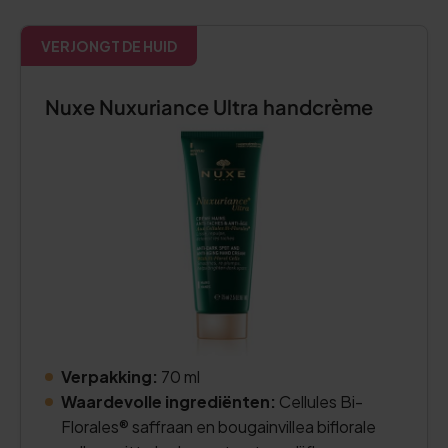
VERJONGT DE HUID
Nuxe Nuxuriance Ultra handcrème
Verpakking:
70 ml
Waardevolle ingrediënten:
Cellules Bi-
Florales® saffraan en bougainvillea biflorale