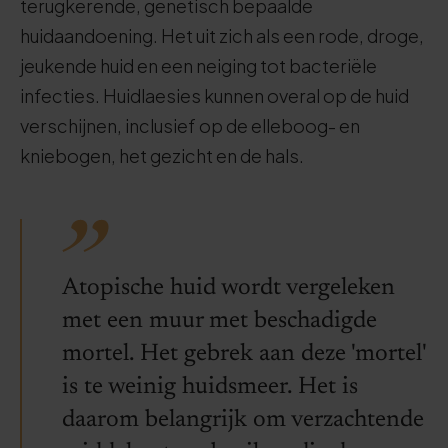
terugkerende, genetisch bepaalde
huidaandoening. Het uit zich als een rode, droge,
jeukende huid en een neiging tot bacteriële
infecties. Huidlaesies kunnen overal op de huid
verschijnen, inclusief op de elleboog- en
kniebogen, het gezicht en de hals.
Atopische huid wordt vergeleken
met een muur met beschadigde
mortel. Het gebrek aan deze 'mortel'
is te weinig huidsmeer. Het is
daarom belangrijk om verzachtende