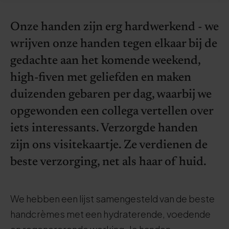
Onze handen zijn erg hardwerkend - we
wrijven onze handen tegen elkaar bij de
gedachte aan het komende weekend,
high-fiven met geliefden en maken
duizenden gebaren per dag, waarbij we
opgewonden een collega vertellen over
iets interessants. Verzorgde handen
zijn ons visitekaartje. Ze verdienen de
beste verzorging, net als haar of huid.
We hebben een lijst samengesteld van de beste
handcrèmes met een hydraterende, voedende