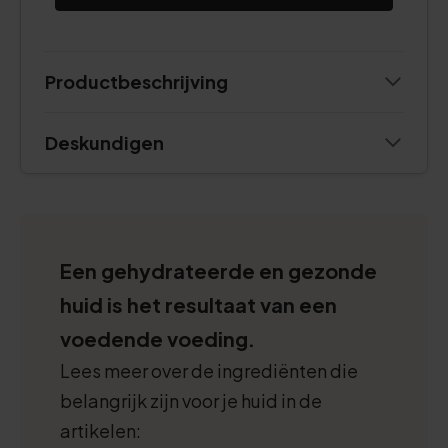
Productbeschrijving
Deskundigen
Een gehydrateerde en gezonde
huid is het resultaat van een
voedende voeding.
Lees meer over de ingrediënten die
belangrijk zijn voor je huid in de
artikelen: