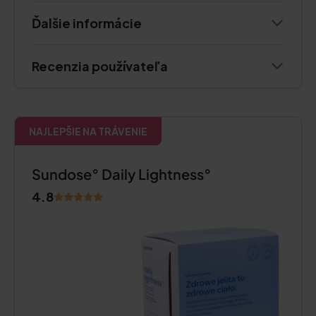
Ďalšie informácie
Recenzia používateľa
NAJLEPŠIE NA TRÁVENIE
Sundose° Daily Lightness°
4.8