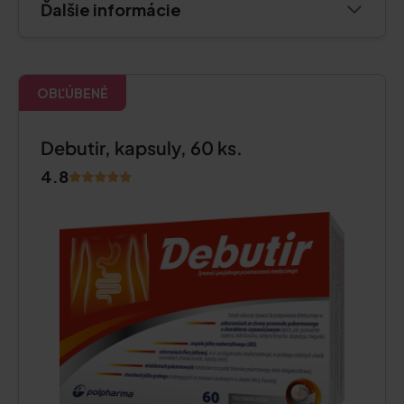
Ďalšie informácie
OBĽÚBENÉ
Debutir, kapsuly, 60 ks.
4.8