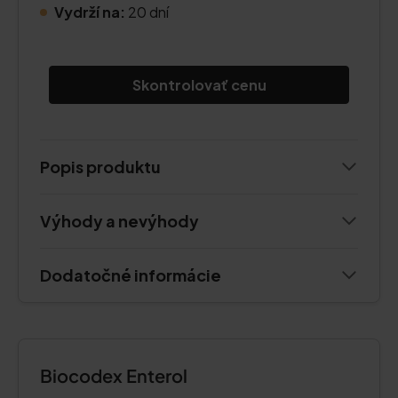
Vydrží na:
20 dní
Skontrolovať cenu
Popis produktu
Výhody a nevýhody
Dodatočné informácie
Biocodex Enterol