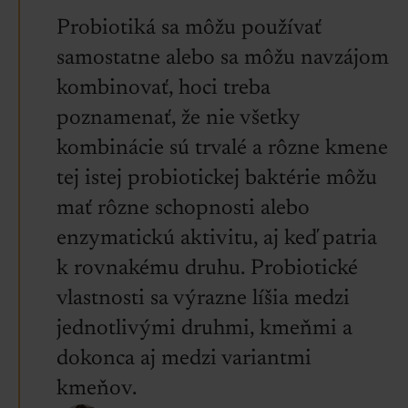
Probiotiká sa môžu používať
samostatne alebo sa môžu navzájom
kombinovať, hoci treba
poznamenať, že nie všetky
kombinácie sú trvalé a rôzne kmene
tej istej probiotickej baktérie môžu
mať rôzne schopnosti alebo
enzymatickú aktivitu, aj keď patria
k rovnakému druhu. Probiotické
vlastnosti sa výrazne líšia medzi
jednotlivými druhmi, kmeňmi a
dokonca aj medzi variantmi
kmeňov.