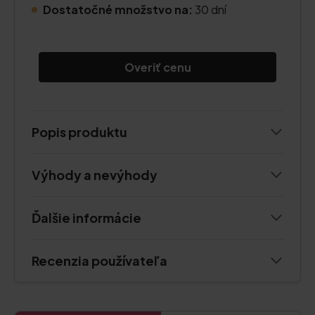
Dostatočné množstvo na:
30 dní
Overiť cenu
Popis produktu
Výhody a nevýhody
Ďalšie informácie
Recenzia používateľa