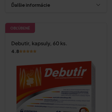
Ďalšie informácie
OBĽÚBENÉ
Debutir, kapsuly, 60 ks.
4.8