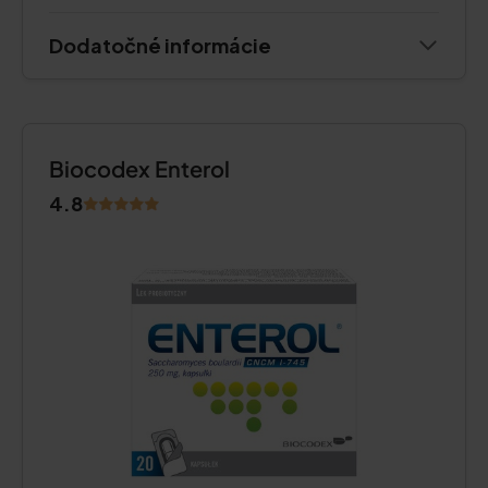
Dodatočné informácie
Biocodex Enterol
4.8