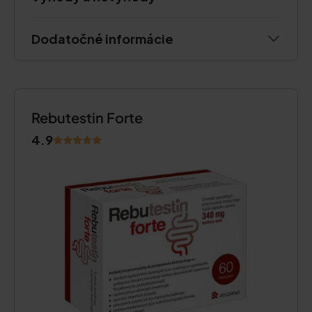
Dodatočné informácie
Rebutestin Forte
4.9