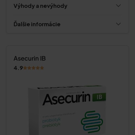
Výhody a nevýhody
Ďalšie informácie
Asecurin IB
4.9