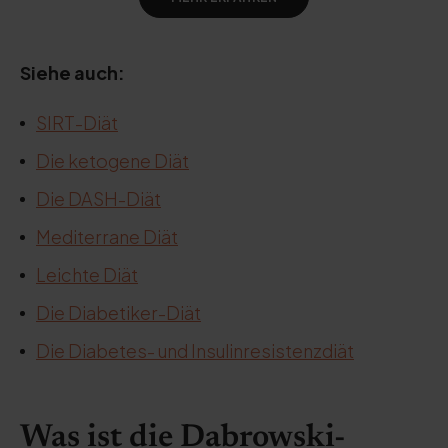
Siehe auch:
SIRT-Diät
Die ketogene Diät
Die DASH-Diät
Mediterrane Diät
Leichte Diät
Die Diabetiker-Diät
Die Diabetes- und Insulinresistenzdiät
Was ist die Dabrowski-