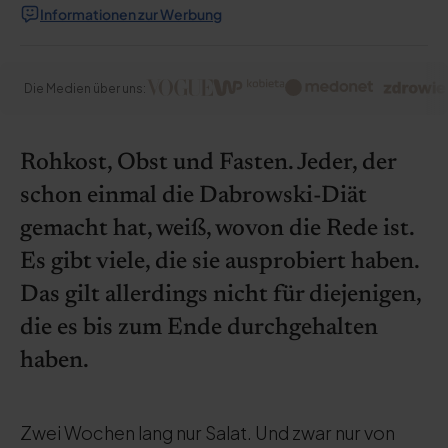
Informationen zur Werbung
Die Medien über uns:
Rohkost, Obst und Fasten. Jeder, der
schon einmal die Dabrowski-Diät
gemacht hat, weiß, wovon die Rede ist.
Es gibt viele, die sie ausprobiert haben.
Das gilt allerdings nicht für diejenigen,
die es bis zum Ende durchgehalten
haben.
Zwei Wochen lang nur Salat. Und zwar nur von