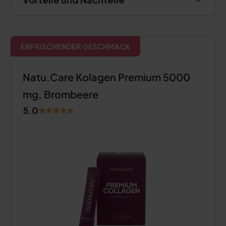
ERFRISCHENDER GESCHMACK
Natu.Care Kolagen Premium 5000
mg, Brombeere
5.0