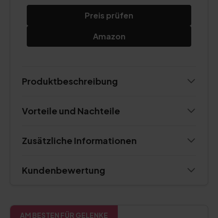
Preis prüfen
Amazon
Produktbeschreibung
Vorteile und Nachteile
Zusätzliche Informationen
Kundenbewertung
AM BESTEN FÜR GELENKE