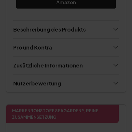
Amazon
Beschreibung des Produkts
Pro und Kontra
Zusätzliche Informationen
Nutzerbewertung
MARKENROHSTOFF SEAGARDEN®, REINE
ZUSAMMENSETZUNG