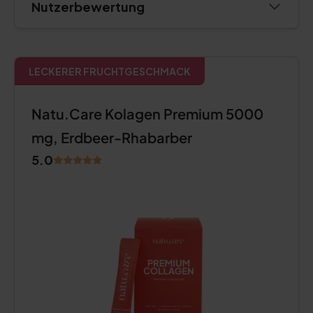
Nutzerbewertung
LECKERER FRUCHTGESCHMACK
Natu.Care Kolagen Premium 5000
mg, Erdbeer-Rhabarber
5.0