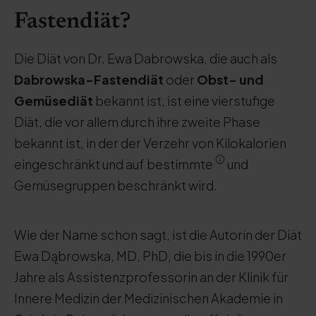
Fastendiät?
Die Diät von Dr. Ewa Dabrowska, die auch als
Dabrowska-Fastendiät
oder
Obst- und
Gemüsediät
bekannt ist, ist eine vierstufige
Diät, die vor allem durch ihre zweite Phase
bekannt ist, in der der Verzehr von Kilokalorien
eingeschränkt und auf bestimmte
und
Gemüsegruppen beschränkt wird.
Wie der Name schon sagt, ist die Autorin der Diät
Ewa Dąbrowska, MD, PhD, die bis in die 1990er
Jahre als Assistenzprofessorin an der Klinik für
Innere Medizin der Medizinischen Akademie in