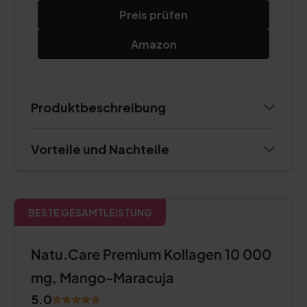
Preis prüfen
Amazon
Produktbeschreibung
Vorteile und Nachteile
BESTE GESAMTLEISTUNG
Natu.Care Premium Kollagen 10 000
mg, Mango-Maracuja
5.0