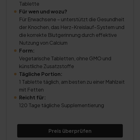
Tablette
Für wen und wozu?
Für Erwachsene – unterstützt die Gesundheit
der Knochen, das Herz-Kreislauf-System und
die korrekte Blutgerinnung durch effektive
Nutzung von Calcium
Form:
Vegetarische Tabletten, ohne GMO und
künstliche Zusatzstoffe
Tägliche Portion:
1 Tablette täglich, am besten zu einer Mahlzeit
mit Fetten
Reicht für:
120 Tage tägliche Supplementierung
Preis überprüfen