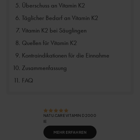
Überschuss an Vitamin K2
Täglicher Bedarf an Vitamin K2
Vitamin K2 bei Säuglingen
Quellen für Vitamin K2
Kontraindikationen für die Einnahme
Zusammenfassung
FAQ
NATU.CARE VITAMIN D 2000
IE
MEHR ERFAHREN