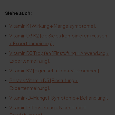
Siehe auch:
Vitamin K [Wirkung + Mangelsymptome].
Vitamin D3 K2 [ob Sie es kombinieren müssen
+ Expertenmeinung].
Vitamin D3 Tropfen [Einstufung + Anwendung +
Expertenmeinung].
Vitamin K2 [Eigenschaften + Vorkommen].
Bestes Vitamin D3 [Einstufung +
Expertenmeinung].
Vitamin-D-Mangel [Symptome + Behandlung].
Vitamin D [Dosierung + Normen und