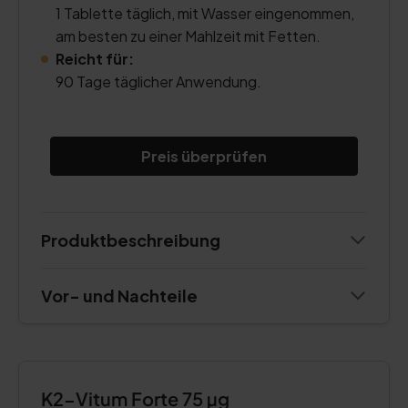
1 Tablette täglich, mit Wasser eingenommen,
am besten zu einer Mahlzeit mit Fetten.
Reicht für:
90 Tage täglicher Anwendung.
Preis überprüfen
Produktbeschreibung
Vor- und Nachteile
K2-Vitum Forte 75 µg