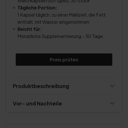
Weichkapseln (softgels), 30 Stück
Tägliche Portion:
1 Kapsel täglich, zu einer Mahlzeit, die Fett
enthält, mit Wasser eingenommen
Reicht für:
Monatliche Supplementierung – 30 Tage
Preis prüfen
Produktbeschreibung
Vor- und Nachteile