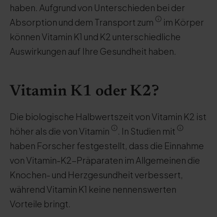
haben. Aufgrund von Unterschieden bei der
Absorption und dem Transport zum
im Körper
können Vitamin K1 und K2 unterschiedliche
Auswirkungen auf Ihre Gesundheit haben.
Vitamin K1 oder K2?
Die biologische Halbwertszeit von Vitamin K2 ist
höher als die von Vitamin
. In Studien mit
haben Forscher festgestellt, dass die Einnahme
von Vitamin-K2-Präparaten im Allgemeinen die
Knochen- und Herzgesundheit verbessert,
während Vitamin K1 keine nennenswerten
Vorteile bringt.