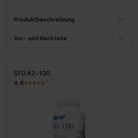
Produktbeschreibung
Vor- und Nachteile
SFD K2-100
4.8