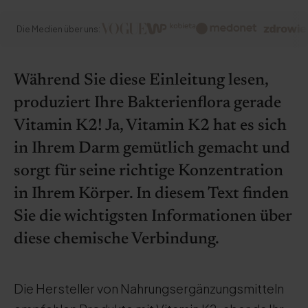
Die Medien über uns:
Während Sie diese Einleitung lesen,
produziert Ihre Bakterienflora gerade
Vitamin K2! Ja, Vitamin K2 hat es sich
in Ihrem Darm gemütlich gemacht und
sorgt für seine richtige Konzentration
in Ihrem Körper. In diesem Text finden
Sie die wichtigsten Informationen über
diese chemische Verbindung.
Die Hersteller von Nahrungsergänzungsmitteln