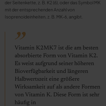
der Seitenkette, z. B. K2 (6), oder das Symbol MK
mit der entsprechenden Anzahl von
Isoprenoideinheiten, z. B. MK-6, angibt.
Vitamin K2MK7 ist die am besten
absorbierte Form von Vitamin K2.
Es weist aufgrund seiner höheren
Bioverfügbarkeit und längeren
Halbwertszeit eine größere
Wirksamkeit auf als andere Formen
von Vitamin K. Diese Form ist sehr
häufig in