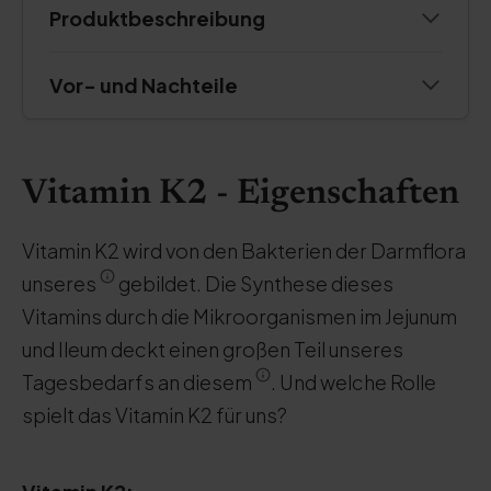
Produktbeschreibung
Vor- und Nachteile
Vitamin K2 - Eigenschaften
Vitamin K2 wird von den Bakterien der Darmflora
unseres
gebildet. Die Synthese dieses
Vitamins durch die Mikroorganismen im Jejunum
und Ileum deckt einen großen Teil unseres
Tagesbedarfs an diesem
. Und welche Rolle
spielt das Vitamin K2 für uns?