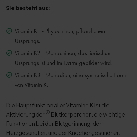
Sie besteht aus:
Vitamin K1 - Phylochinon, pflanzlichen
Ursprungs,
Vitamin K2 - Menachinon, das tierischen
Ursprungs ist und im Darm gebildet wird,
Vitamin K3 - Menadion, eine synthetische Form
von Vitamin K.
Die Hauptfunktion aller Vitamine K ist die
Aktivierung der
Blutkörperchen, die wichtige
Funktionen bei der Blutgerinnung, der
Herzgesundheit und der Knochengesundheit