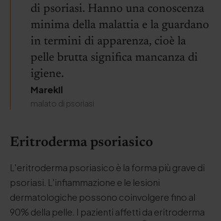
di psoriasi. Hanno una conoscenza
minima della malattia e la guardano
in termini di apparenza, cioè la
pelle brutta significa mancanza di
igiene.
MarekIl
malato di psoriasi
Eritroderma psoriasico
L'eritroderma psoriasico è la forma più grave di
psoriasi. L'infiammazione e le lesioni
dermatologiche possono coinvolgere fino al
90% della pelle. I pazienti affetti da eritroderma