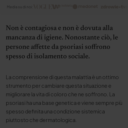
Media su di noi:
Non è contagiosa e non è dovuta alla
mancanza di igiene. Nonostante ciò, le
persone affette da psoriasi soffrono
spesso di isolamento sociale.
La comprensione di questa malattia è un ottimo
strumento per cambiare questa situazione e
migliorare la vita di coloro che ne soffrono. La
psoriasi ha una base genetica e viene sempre più
spesso definita una condizione sistemica
piuttosto che dermatologica.