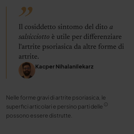
Il cosiddetto sintomo del dito
a
salsicciotto
è utile per differenziare
l'artrite psoriasica da altre forme di
artrite.
Kacper Nihalanilekarz
Nelle forme gravi di artrite psoriasica, le
superfici articolari e persino parti delle
possono essere distrutte.