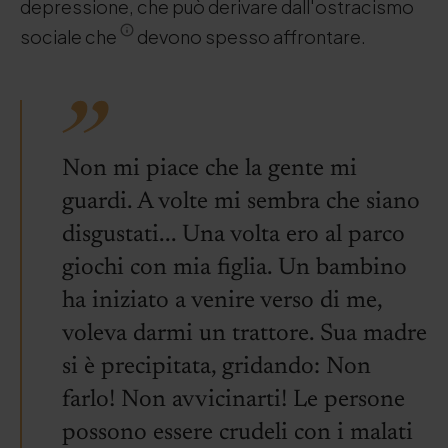
depressione, che può derivare dall'ostracismo
sociale che
devono spesso affrontare.
Non mi piace che la gente mi
guardi. A volte mi sembra che siano
disgustati... Una volta ero al parco
giochi con mia figlia. Un bambino
ha iniziato a venire verso di me,
voleva darmi un trattore. Sua madre
si è precipitata, gridando: Non
farlo! Non avvicinarti! Le persone
possono essere crudeli con i malati