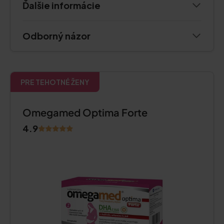
Ďalšie informácie
Odborný názor
PRE TEHOTNÉ ŽENY
Omegamed Optima Forte
4.9