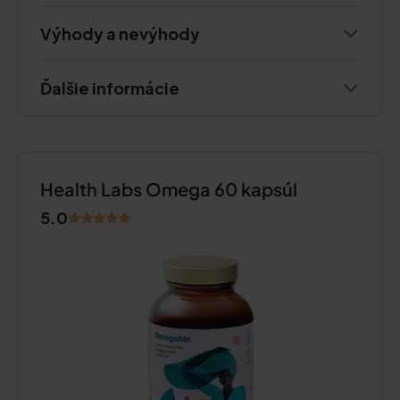
Výhody a nevýhody
Ďalšie informácie
Health Labs Omega 60 kapsúl
5.0