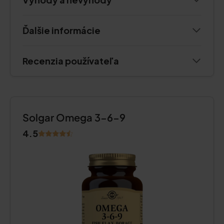
Ďalšie informácie
Recenzia používateľa
Solgar Omega 3-6-9
4.5