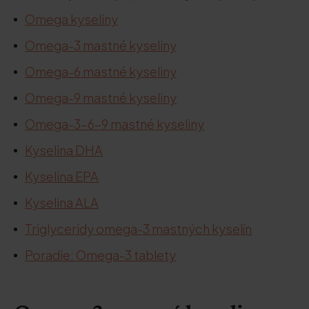
Omega kyseliny
Omega-3 mastné kyseliny
Omega-6 mastné kyseliny
Omega-9 mastné kyseliny
Omega-3-6-9 mastné kyseliny
Kyselina DHA
Kyselina EPA
Kyselina ALA
Triglyceridy omega-3 mastných kyselín
Poradie: Omega-3 tablety