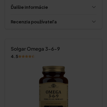
Ďalšie informácie
Recenzia používateľa
Solgar Omega 3-6-9
4.5