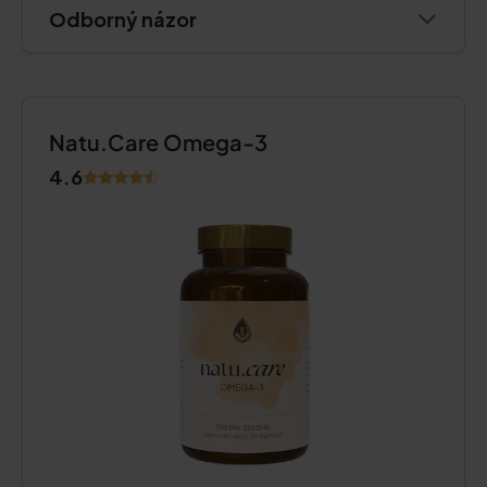
Odborný názor
Natu.Care Omega-3
4.6