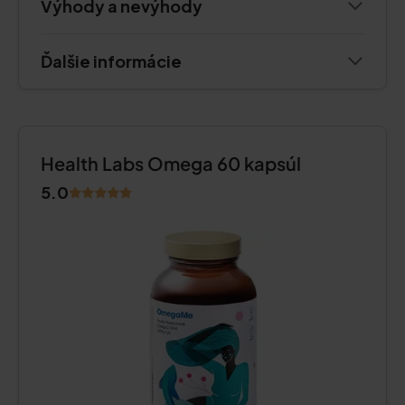
Výhody a nevýhody
Ďalšie informácie
Health Labs Omega 60 kapsúl
5.0