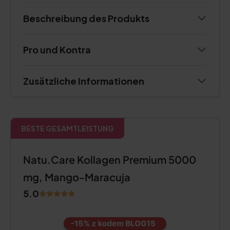
Beschreibung des Produkts
Pro und Kontra
Zusätzliche Informationen
BESTE GESAMTLEISTUNG
Natu.Care Kollagen Premium 5000
mg, Mango-Maracuja
5.0