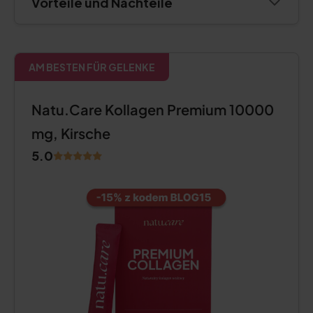
Vorteile und Nachteile
AM BESTEN FÜR GELENKE
Natu.Care Kollagen Premium 10000
mg, Kirsche
5.0