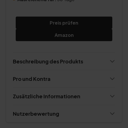
Preis prüfen
Amazon
Beschreibung des Produkts
Pro und Kontra
Zusätzliche Informationen
Nutzerbewertung