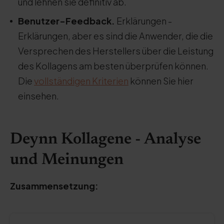
und lehnen sie definitiv ab.
Benutzer-Feedback.
Erklärungen -
Erklärungen, aber es sind die Anwender, die die
Versprechen des Herstellers über die Leistung
des Kollagens am besten überprüfen können.
Die
vollständigen Kriterien
können Sie hier
einsehen.
Deynn Kollagene - Analyse
und Meinungen
Zusammensetzung: