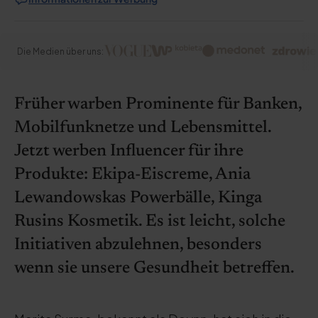
Die Medien über uns:
Früher warben Prominente für Banken,
Mobilfunknetze und Lebensmittel.
Jetzt werben Influencer für ihre
Produkte: Ekipa-Eiscreme, Ania
Lewandowskas Powerbälle, Kinga
Rusins Kosmetik. Es ist leicht, solche
Initiativen abzulehnen, besonders
wenn sie unsere Gesundheit betreffen.