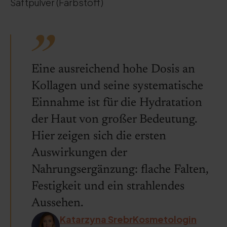
Saftpulver (Farbstoff)
Eine ausreichend hohe Dosis an
Kollagen und seine systematische
Einnahme ist für die Hydratation
der Haut von großer Bedeutung.
Hier zeigen sich die ersten
Auswirkungen der
Nahrungsergänzung: flache Falten,
Festigkeit und ein strahlendes
Aussehen.
Katarzyna SrebrKosmetologin