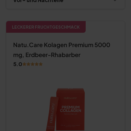
LECKERER FRUCHTGESCHMACK
Natu.Care Kolagen Premium 5000
mg, Erdbeer-Rhabarber
5.0