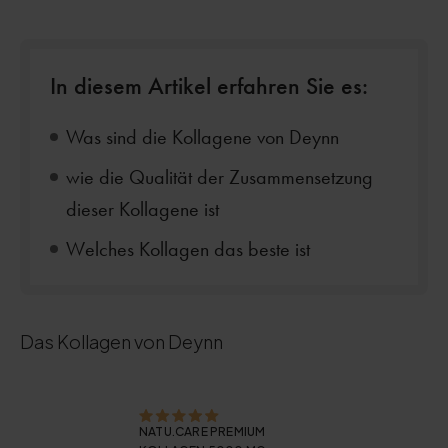
In diesem Artikel erfahren Sie es:
Was sind die Kollagene von Deynn
wie die Qualität der Zusammensetzung
dieser Kollagene ist
Welches Kollagen das beste ist
Das Kollagen von Deynn
NATU.CARE PREMIUM