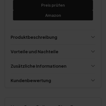
Preis prüfen
Amazon
Produktbeschreibung
Vorteile und Nachteile
Zusätzliche Informationen
Kundenbewertung