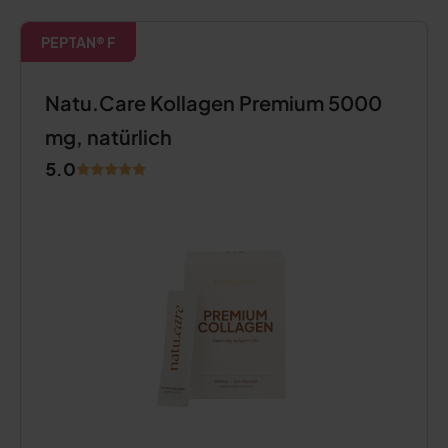
PEPTAN® F
Natu.Care Kollagen Premium 5000
mg, natürlich
5.0