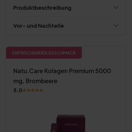
Produktbeschreibung
Vor- und Nachteile
ERFRISCHENDER GESCHMACK
Natu.Care Kolagen Premium 5000
mg, Brombeere
5.0