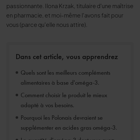
passionnante. Ilona Krzak, titulaire d'une maîtrise
en pharmacie, et moi-même l'avons fait pour
vous (parce qu'elle nous attire).
Dans cet article, vous apprendrez
Quels sont les meilleurs compléments
alimentaires à base d'oméga-3.
Comment choisir le produit le mieux
adapté à vos besoins.
Pourquoi les Polonais devraient se
supplémenter en acides gras oméga-3.