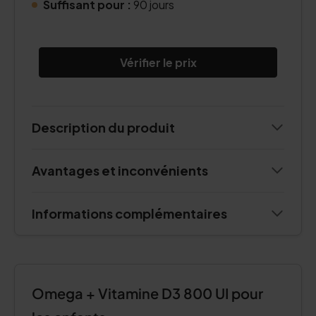
Suffisant pour :
90 jours
Vérifier le prix
Description du produit
Avantages et inconvénients
Informations complémentaires
Omega + Vitamine D3 800 UI pour