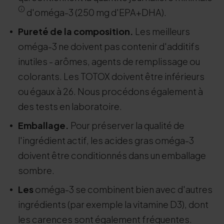
d'oméga-3 (250 mg d'EPA+DHA).
Pureté de la composition.
Les meilleurs
oméga-3 ne doivent pas contenir d'additifs
inutiles - arômes, agents de remplissage ou
colorants. Les TOTOX doivent être inférieurs
ou égaux à 26. Nous procédons également à
des tests en laboratoire.
Emballage.
Pour préserver la qualité de
l'ingrédient actif, les acides gras oméga-3
doivent être conditionnés dans un emballage
sombre.
Les
oméga-3 se combinent bien avec d'autres
ingrédients (par exemple la vitamine D3), dont
les carences sont également fréquentes.