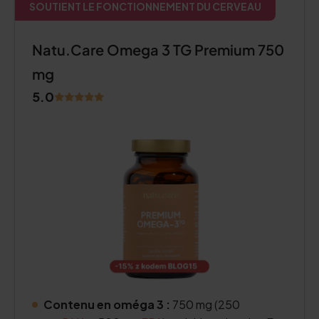
SOUTIENT LE FONCTIONNEMENT DU CERVEAU
Natu.Care Omega 3 TG Premium 750
mg
5.0
Contenu en oméga 3 :
750 mg (250