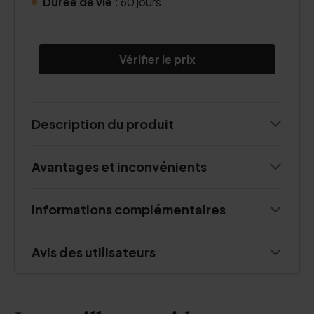
Durée de vie :
60 jours
Vérifier le prix
Description du produit
Avantages et inconvénients
Informations complémentaires
Avis des utilisateurs