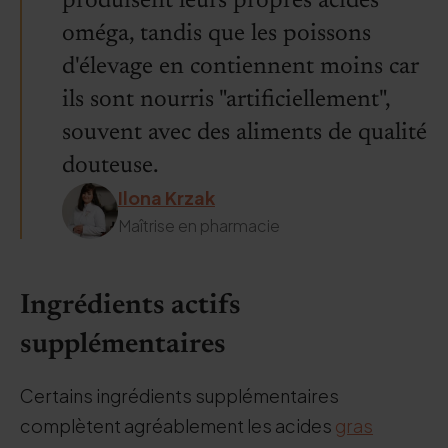
produisent leurs propres acides
oméga, tandis que les poissons
d'élevage en contiennent moins car
ils sont nourris "artificiellement",
souvent avec des aliments de qualité
douteuse.
Ilona Krzak
Maîtrise en pharmacie
Ingrédients actifs
supplémentaires
Certains ingrédients supplémentaires
complètent agréablement les acides
gras