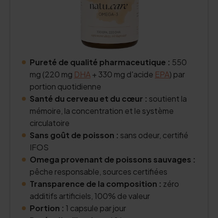
Pureté de qualité pharmaceutique :
550
mg (220 mg
DHA
+ 330 mg d'acide
EPA
) par
portion quotidienne
Santé du cerveau et du cœur :
soutient la
mémoire, la concentration et le système
circulatoire
Sans goût de poisson :
sans odeur, certifié
IFOS
Omega provenant de poissons sauvages :
pêche responsable, sources certifiées
Transparence de la composition :
zéro
additifs artificiels, 100% de valeur
Portion :
1 capsule par jour