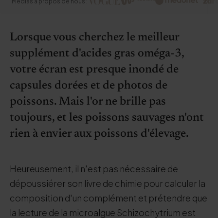
Médias à propos de nous :
Lorsque vous cherchez le meilleur
supplément d'acides gras oméga-3,
votre écran est presque inondé de
capsules dorées et de photos de
poissons. Mais l'or ne brille pas
toujours, et les poissons sauvages n'ont
rien à envier aux poissons d'élevage.
Heureusement, il n'est pas nécessaire de
dépoussiérer son livre de chimie pour calculer la
composition d'un complément et prétendre que
la lecture de la microalgue Schizochytrium est