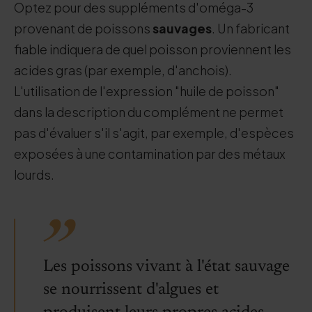
Optez pour des suppléments d'oméga-3
provenant de poissons
sauvages
. Un fabricant
fiable indiquera de quel poisson proviennent les
acides gras (par exemple, d'anchois).
L'utilisation de l'expression "huile de poisson"
dans la description du complément ne permet
pas d'évaluer s'il s'agit, par exemple, d'espèces
exposées à une contamination par des métaux
lourds.
Les poissons vivant à l'état sauvage
se nourrissent d'algues et