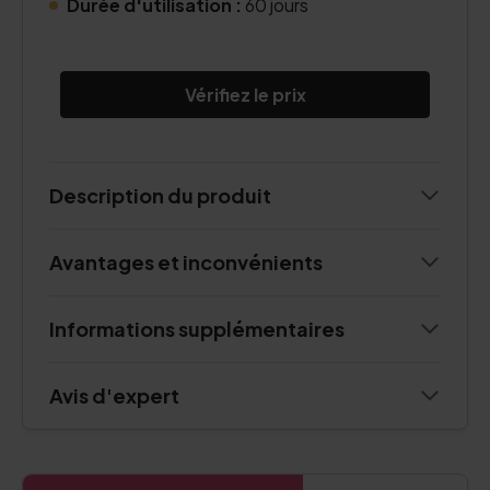
Durée d'utilisation :
60 jours
Vérifiez le prix
Description du produit
Avantages et inconvénients
Informations supplémentaires
Avis d'expert