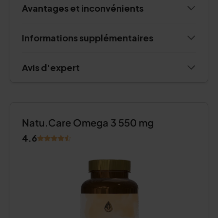
Avantages et inconvénients
Informations supplémentaires
Avis d'expert
Natu.Care Omega 3 550 mg
4.6