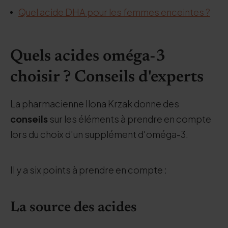
Quel acide DHA pour les femmes enceintes ?
Quels acides oméga-3
choisir ? Conseils d'experts
La pharmacienne Ilona Krzak donne des
conseils
sur les éléments à prendre en compte
lors du choix d'un supplément d'oméga-3.
Il y a six points à prendre en compte :
La source des acides