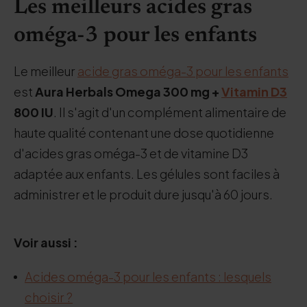
Les meilleurs acides gras
oméga-3 pour les enfants
Le meilleur
acide gras oméga-3 pour les enfants
est
Aura Herbals Omega 300 mg +
Vitamin D3
800 IU
. Il s'agit d'un complément alimentaire de
haute qualité contenant une dose quotidienne
d'acides gras oméga-3 et de vitamine D3
adaptée aux enfants. Les gélules sont faciles à
administrer et le produit dure jusqu'à 60 jours.
Voir aussi :
Acides oméga-3 pour les enfants : lesquels
choisir ?