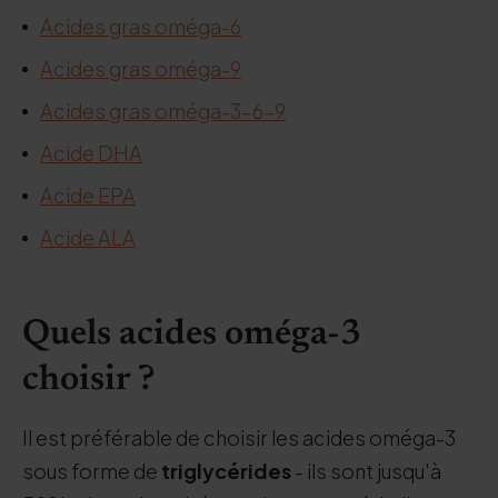
Acides gras oméga-6
Acides gras oméga-9
Acides gras oméga-3-6-9
Acide DHA
Acide EPA
Acide ALA
Quels acides oméga-3
choisir ?
Il est préférable de choisir les acides oméga-3
sous forme de
triglycérides
- ils sont jusqu'à