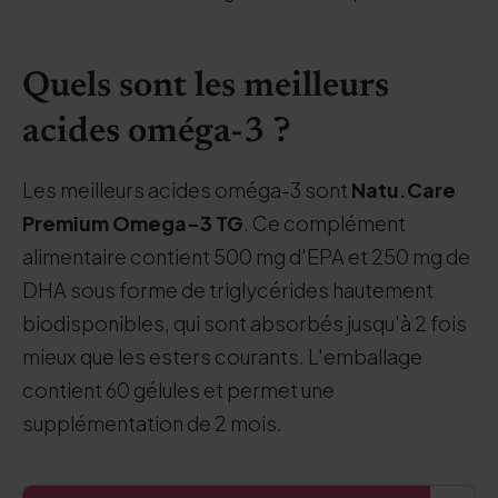
Quels sont les meilleurs
acides oméga-3 ?
Les meilleurs acides oméga-3 sont
Natu.Care
Premium Omega-3 TG
. Ce complément
alimentaire contient 500 mg d'EPA et 250 mg de
DHA sous forme de triglycérides hautement
biodisponibles, qui sont absorbés jusqu'à 2 fois
mieux que les esters courants. L'emballage
contient 60 gélules et permet une
supplémentation de 2 mois.