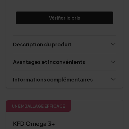
Vérifier le prix
Description du produit
Avantages et inconvénients
Informations complémentaires
UN EMBALLAGE EFFICACE
KFD Omega 3+