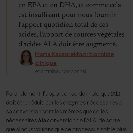
en EPA et en DHA, et comme cela
est insuffisant pour nous fournir
l'apport quotidien total de ces
acides, l'apport de sources végétales
d'acides ALA doit être augmenté.
Marta KaczorekNutritionniste
clinique
et entraîneur personnel
Parallèlement, l'apport en acide linoléique (AL)
doit être réduit, car les enzymes nécessaires à
sa conversion sont les mêmes que celles
nécessaires à la conversion de l'ALA, de sorte
que si nous voulons que ce processus soit le plus