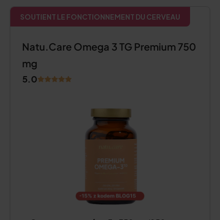
SOUTIENT LE FONCTIONNEMENT DU CERVEAU
Natu.Care Omega 3 TG Premium 750
mg
5.0