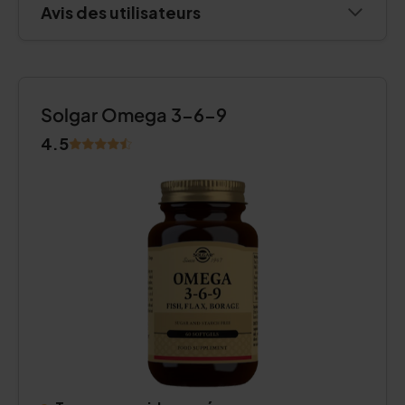
Avis des utilisateurs
Solgar Omega 3-6-9
4.5