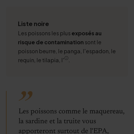
Liste noire
Les poissons les plus
exposés au
risque de contamination
sont le
poisson beurre, le panga, l'espadon, le
requin, le tilapia, l'
.
Les poissons comme le maquereau,
la sardine et la truite vous
apporteront surtout de l'EPA,