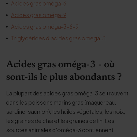
Acides gras oméga-6
Acides gras oméga-9
Acides gras oméga-3-6-9
Triglycérides d'acides gras oméga-3
Acides gras oméga-3 - où
sont-ils le plus abondants ?
La plupart des acides gras oméga-3 se trouvent
dans les poissons marins gras (maquereau,
sardine, saumon), les huiles végétales, les noix,
les graines de chia et les graines de lin. Les
sources animales d'oméga-3 contiennent