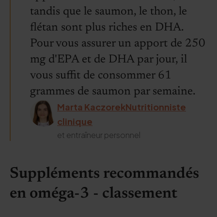
tandis que le saumon, le thon, le
flétan sont plus riches en DHA.
Pour vous assurer un apport de 250
mg d'EPA et de DHA par jour, il
vous suffit de consommer 61
grammes de saumon par semaine.
Marta KaczorekNutritionniste
clinique
et entraîneur personnel
Suppléments recommandés
en oméga-3 - classement