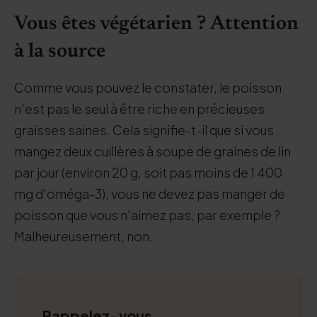
Vous êtes végétarien ? Attention
à la source
Comme vous pouvez le constater, le poisson
n'est pas le seul à être riche en précieuses
graisses saines. Cela signifie-t-il que si vous
mangez deux cuillères à soupe de graines de lin
par jour (environ 20 g, soit pas moins de 1 400
mg d'oméga-3), vous ne devez pas manger de
poisson que vous n'aimez pas, par exemple ?
Malheureusement, non.
Rappelez-vous