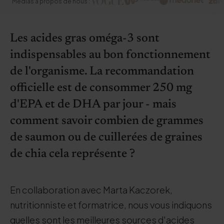
Médias à propos de nous :
Les acides gras oméga-3 sont
indispensables au bon fonctionnement
de l'organisme. La recommandation
officielle est de consommer 250 mg
d'EPA et de DHA par jour - mais
comment savoir combien de grammes
de saumon ou de cuillerées de graines
de chia cela représente ?
En collaboration avec Marta Kaczorek,
nutritionniste et formatrice, nous vous indiquons
quelles sont les meilleures sources d'acides