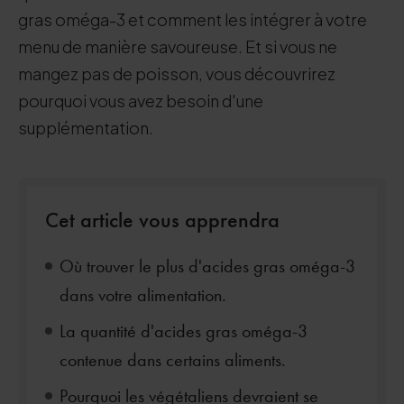
gras oméga-3 et comment les intégrer à votre
menu de manière savoureuse. Et si vous ne
mangez pas de poisson, vous découvrirez
pourquoi vous avez besoin d'une
supplémentation.
Cet article vous apprendra
Où trouver le plus d'acides gras oméga-3
dans votre alimentation.
La quantité d'acides gras oméga-3
contenue dans certains aliments.
Pourquoi les végétaliens devraient se