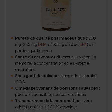
Pureté de qualité pharmaceutique :
550
mg (220 mg
DHA
+ 330 mg d'acide
EPA
) par
portion quotidienne
Santé du cerveau et du cœur :
soutient la
mémoire, la concentration et le système
circulatoire
Sans goût de poisson :
sans odeur, certifié
IFOS
Omega provenant de poissons sauvages :
pêche responsable, sources certifiées
Transparence de la composition :
zéro
additifs artificiels, 100% de valeur