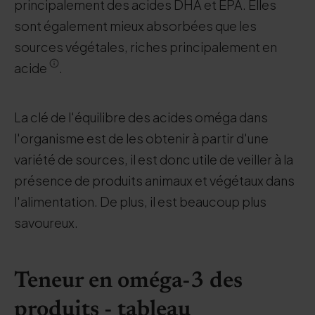
principalement des acides DHA et EPA. Elles
sont également mieux absorbées que les
sources végétales, riches principalement en
acide
.
La clé de l'équilibre des acides oméga dans
l'organisme est de les obtenir à partir d'une
variété de sources, il est donc utile de veiller à la
présence de produits animaux et végétaux dans
l'alimentation. De plus, il est beaucoup plus
savoureux.
Teneur en oméga-3 des
produits - tableau