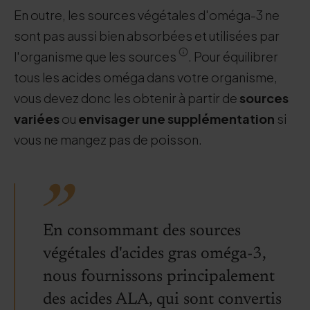
En outre, les sources végétales d'oméga-3 ne
sont pas aussi bien absorbées et utilisées par
l'organisme que les sources
. Pour équilibrer
tous les acides oméga dans votre organisme,
vous devez donc les obtenir à partir de
sources
variées
ou
envisager une supplémentation
si
vous ne mangez pas de poisson.
En consommant des sources
végétales d'acides gras oméga-3,
nous fournissons principalement
des acides ALA, qui sont convertis