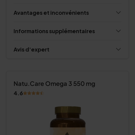
Avantages et inconvénients
Informations supplémentaires
Avis d'expert
Natu.Care Omega 3 550 mg
4.6