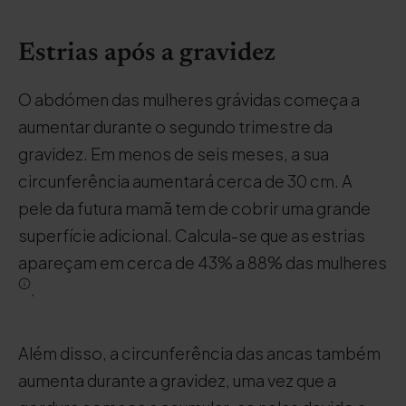
Estrias após a gravidez
O abdómen das mulheres grávidas começa a
aumentar durante o segundo trimestre da
gravidez. Em menos de seis meses, a sua
circunferência aumentará cerca de 30 cm. A
pele da futura mamã tem de cobrir uma grande
superfície adicional. Calcula-se que as estrias
apareçam em cerca de 43% a 88% das mulheres
.
Além disso, a circunferência das ancas também
aumenta durante a gravidez, uma vez que a