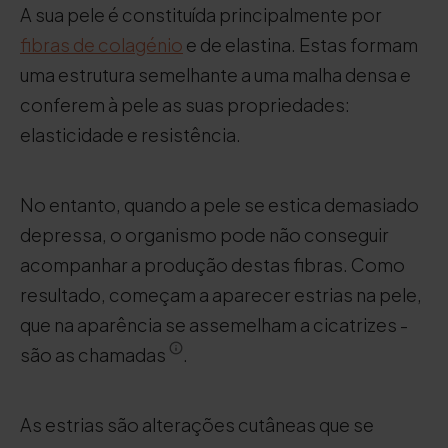
A sua pele é constituída principalmente por
fibras de colagénio
e de elastina. Estas formam
uma estrutura semelhante a uma malha densa e
conferem à pele as suas propriedades:
elasticidade e resistência.
No entanto, quando a pele se estica demasiado
depressa, o organismo pode não conseguir
acompanhar a produção destas fibras. Como
resultado, começam a aparecer estrias na pele,
que na aparência se assemelham a cicatrizes -
são as chamadas
.
As estrias são alterações cutâneas que se