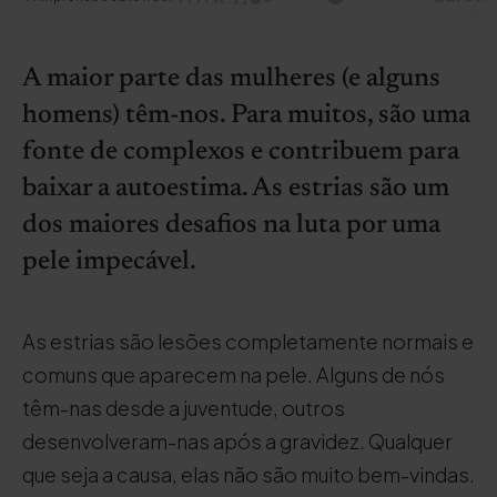
A maior parte das mulheres (e alguns
homens) têm-nos. Para muitos, são uma
fonte de complexos e contribuem para
baixar a autoestima. As estrias são um
dos maiores desafios na luta por uma
pele impecável.
As estrias são lesões completamente normais e
comuns que aparecem na pele. Alguns de nós
têm-nas desde a juventude, outros
desenvolveram-nas após a gravidez. Qualquer
que seja a causa, elas não são muito bem-vindas.