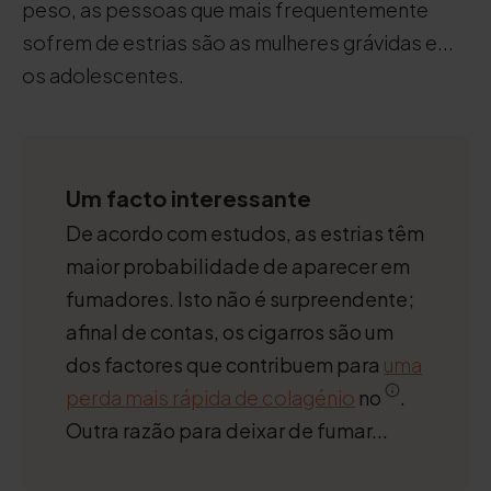
peso, as pessoas que mais frequentemente
sofrem de estrias são as mulheres grávidas e...
os adolescentes.
Um facto interessante
De acordo com estudos, as estrias têm
maior probabilidade de aparecer em
fumadores. Isto não é surpreendente;
afinal de contas, os cigarros são um
dos factores que contribuem para
uma
perda mais rápida de colagénio
no
.
Outra razão para deixar de fumar...