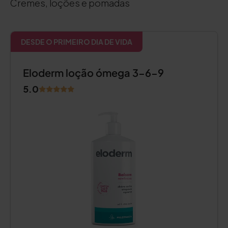
Cremes, loções e pomadas
DESDE O PRIMEIRO DIA DE VIDA
Eloderm loção ómega 3-6-9
5.0