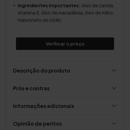
Ingredientes importantes:
óleo de canola,
vitamina E, óleo de macadâmia, óleo de milho,
hialuronato de sódio
Verificar o preço
Descrição do produto
Prós e contras
Informações adicionais
Opinião de peritos