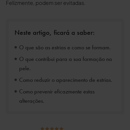
Felizmente, podem ser evitadas.
Neste artigo, ficará a saber:
O que são as estrias e como se formam.
O que contribui para a sua formação na
pele.
Como reduzir o aparecimento de estrias.
Como prevenir eficazmente estas
alterações.