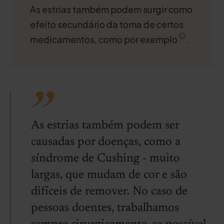
As estrias também podem surgir como
efeito secundário da toma de certos
medicamentos, como por exemplo
.
As estrias também podem ser
causadas por doenças, como a
síndrome de Cushing - muito
largas, que mudam de cor e são
difíceis de remover. No caso de
pessoas doentes, trabalhamos