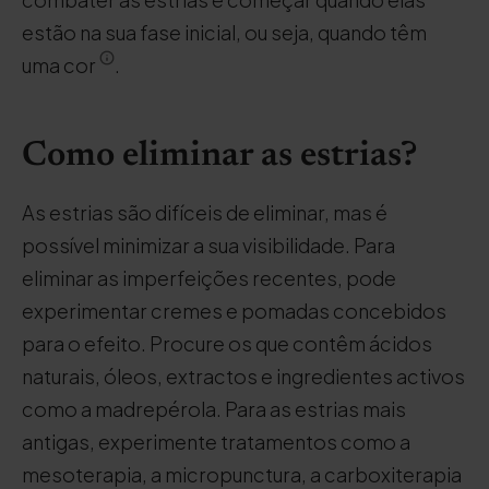
estão na sua fase inicial, ou seja, quando têm
uma cor
.
Como eliminar as estrias?
As estrias são difíceis de eliminar, mas é
possível minimizar a sua visibilidade. Para
eliminar as imperfeições recentes, pode
experimentar cremes e pomadas concebidos
para o efeito. Procure os que contêm ácidos
naturais, óleos, extractos e ingredientes activos
como a madrepérola. Para as estrias mais
antigas, experimente tratamentos como a
mesoterapia, a micropunctura, a carboxiterapia