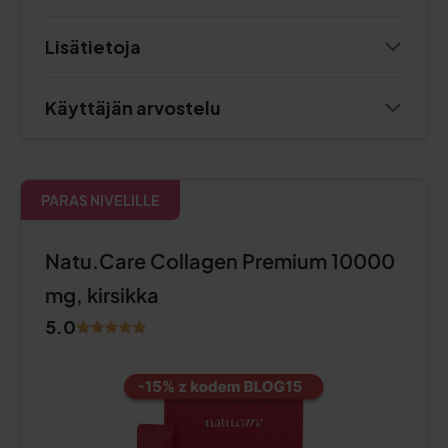
Lisätietoja
Käyttäjän arvostelu
PARAS NIVELILLE
Natu.Care Collagen Premium 10000
mg, kirsikka
5.0