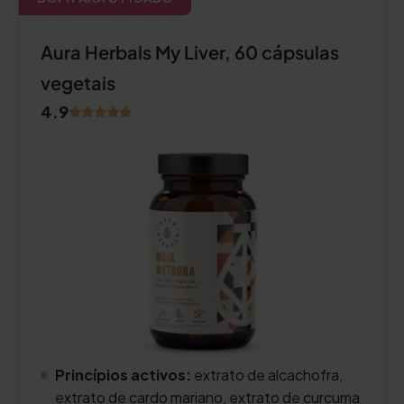
Aura Herbals My Liver, 60 cápsulas
vegetais
4.9
Princípios activos:
extrato de alcachofra,
extrato de cardo mariano, extrato de curcuma