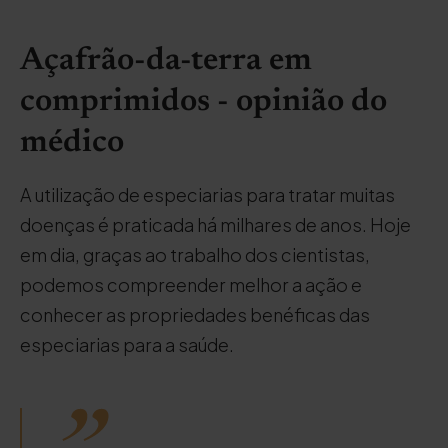
Açafrão-da-terra em
comprimidos - opinião do
médico
A utilização de especiarias para tratar muitas
doenças é praticada há milhares de anos. Hoje
em dia, graças ao trabalho dos cientistas,
podemos compreender melhor a ação e
conhecer as propriedades benéficas das
especiarias para a saúde.