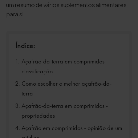
um resumo de vários suplementos alimentares
para si.
Índice:
Açafrão-da-terra em comprimidos -
classificação
Como escolher o melhor açafrão-da-
terra
Açafrão-da-terra em comprimidos -
propriedades
Açafrão em comprimidos - opinião de um
médico