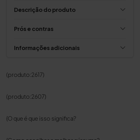
Descrição do produto
Prós e contras
Informações adicionais
(produto:2617)
(produto:2607)
{O que é que isso significa?