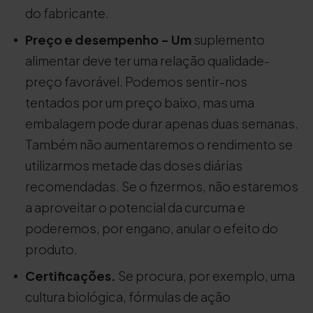
do fabricante.
Preço e desempenho - Um
suplemento
alimentar deve ter uma relação qualidade-
preço favorável. Podemos sentir-nos
tentados por um preço baixo, mas uma
embalagem pode durar apenas duas semanas.
Também não aumentaremos o rendimento se
utilizarmos metade das doses diárias
recomendadas. Se o fizermos, não estaremos
a aproveitar o potencial da curcuma e
poderemos, por engano, anular o efeito do
produto.
Certificações.
Se procura, por exemplo, uma
cultura biológica, fórmulas de ação