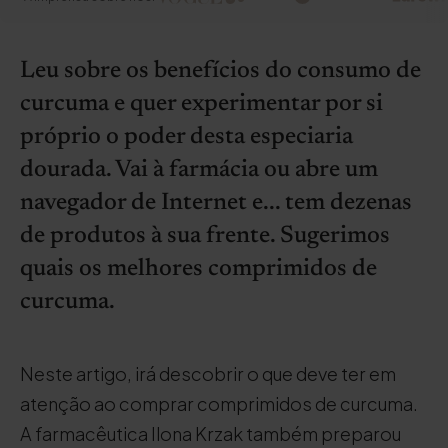
Leu sobre os benefícios do consumo de
curcuma e quer experimentar por si
próprio o poder desta especiaria
dourada. Vai à farmácia ou abre um
navegador de Internet e... tem dezenas
de produtos à sua frente. Sugerimos
quais os melhores comprimidos de
curcuma.
Neste artigo, irá descobrir o que deve ter em
atenção ao comprar comprimidos de curcuma.
A farmacêutica Ilona Krzak também preparou