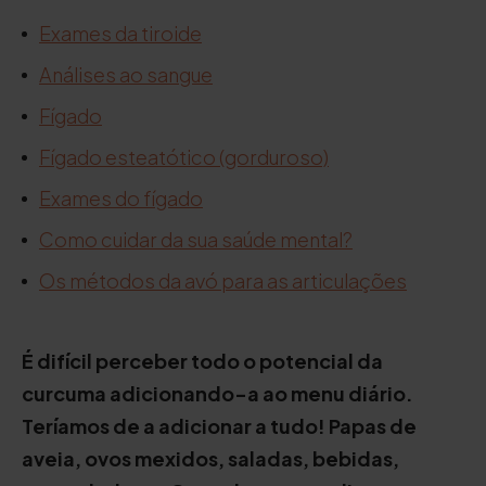
Exames da tiroide
Análises ao sangue
Fígado
Fígado esteatótico (gorduroso)
Exames do fígado
Como cuidar da sua saúde mental?
Os métodos da avó para as articulações
É difícil perceber todo o potencial da
curcuma adicionando-a ao menu diário.
Teríamos de a adicionar a tudo! Papas de
aveia, ovos mexidos, saladas, bebidas,