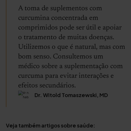
A toma de suplementos com
curcumina concentrada em
comprimidos pode ser útil e apoiar
o tratamento de muitas doenças.
Utilizemos o que é natural, mas com
bom senso. Consultemos um
médico sobre a suplementação com
curcuma para evitar interações e
efeitos secundários.
Dr. Witold Tomaszewski, MD
Veja também artigos sobre saúde: