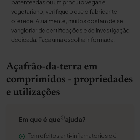
patenteadas ou um produto vegan e
vegetariano, verifique o que o fabricante
oferece. Atualmente, muitos gostam de se
vangloriar de certificações e de investigação
dedicada. Faça uma escolha informada.
Açafrão-da-terra em
comprimidos - propriedades
e utilizações
Em que é que
ajuda
?
Tem efeitos anti-inflamatórios e é