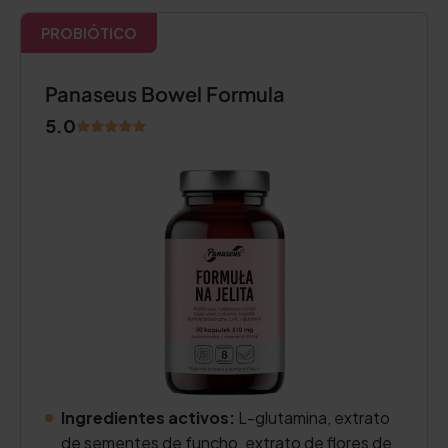
PROBIÓTICO
Panaseus Bowel Formula
5.0
Ingredientes activos:
L-glutamina, extrato
de sementes de funcho, extrato de flores de