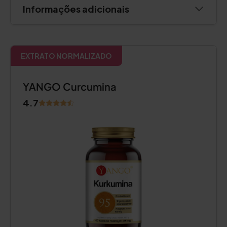
Informações adicionais
EXTRATO NORMALIZADO
YANGO Curcumina
4.7