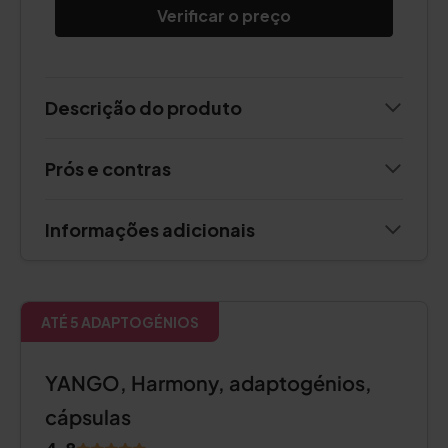
Verificar o preço
Descrição do produto
Prós e contras
Informações adicionais
ATÉ 5 ADAPTOGÉNIOS
YANGO, Harmony, adaptogénios,
cápsulas