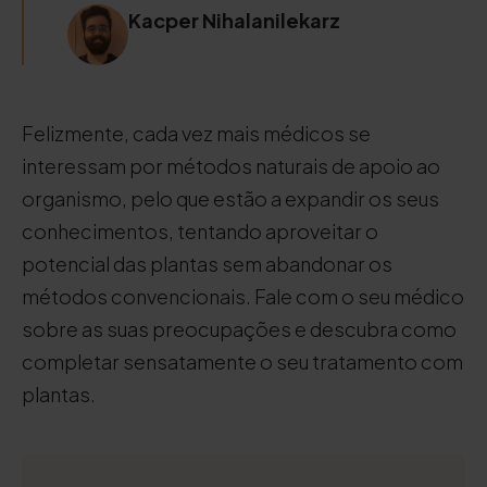
Kacper Nihalanilekarz
Felizmente, cada vez mais médicos se
interessam por métodos naturais de apoio ao
organismo, pelo que estão a expandir os seus
conhecimentos, tentando aproveitar o
potencial das plantas sem abandonar os
métodos convencionais. Fale com o seu médico
sobre as suas preocupações e descubra como
completar sensatamente o seu tratamento com
plantas.