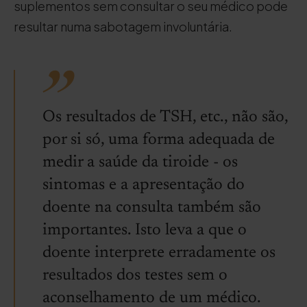
suplementos sem consultar o seu médico pode
resultar numa sabotagem involuntária.
Os resultados de TSH, etc., não são,
por si só, uma forma adequada de
medir a saúde da tiroide - os
sintomas e a apresentação do
doente na consulta também são
importantes. Isto leva a que o
doente interprete erradamente os
resultados dos testes sem o
aconselhamento de um médico.