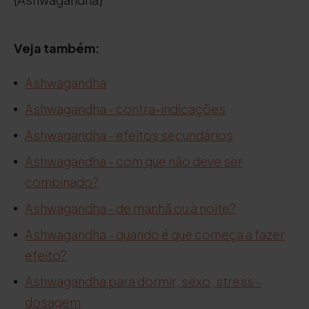
Veja também:
Ashwagandha
Ashwagandha - contra-indicações
Ashwagandha - efeitos secundários
Ashwagandha - com que não deve ser
combinado?
Ashwagandha - de manhã ou à noite?
Ashwagandha - quando é que começa a fazer
efeito?
Ashwagandha para dormir, sexo, stress -
dosagem