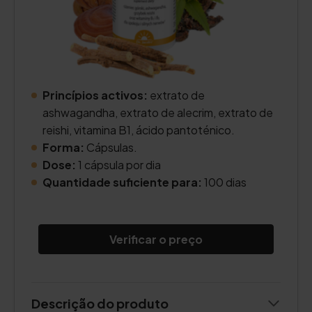
Princípios activos:
extrato de
ashwagandha, extrato de alecrim, extrato de
reishi, vitamina B1, ácido pantoténico.
Forma:
Cápsulas.
Dose:
1 cápsula por dia
Quantidade suficiente para:
100 dias
Verificar o preço
Descrição do produto