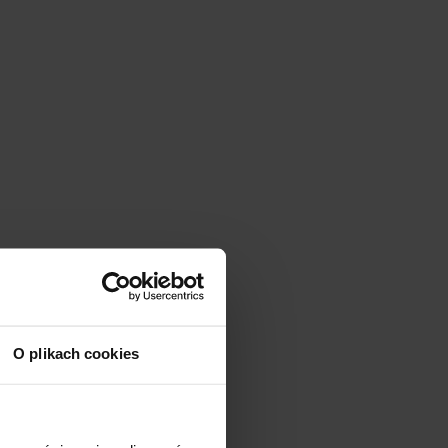
O plikach cookies