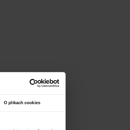
O plikach cookies