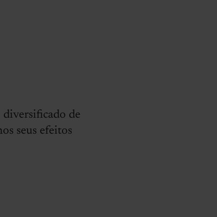
diversificado de
nos seus efeitos