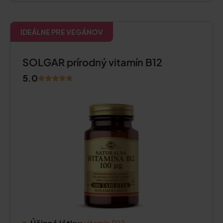
IDEÁLNE PRE VEGÁNOV
SOLGAR prírodný vitamín B12
5.0