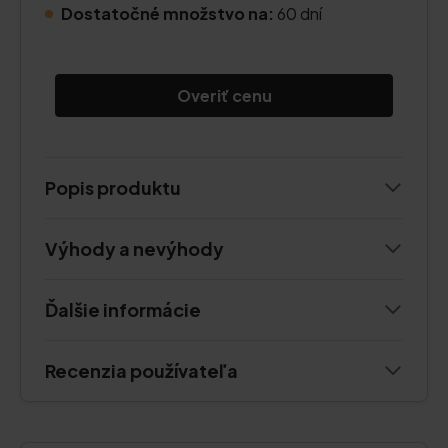
Dostatočné množstvo na:
60 dní
Overiť cenu
Popis produktu
Výhody a nevýhody
Ďalšie informácie
Recenzia používateľa