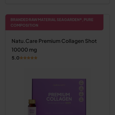
BRANDED RAW MATERIAL SEAGARDEN®, PURE
COMPOSITION
Natu.Care Premium Collagen Shot
10000 mg
5.0