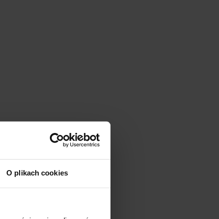
O plikach cookies