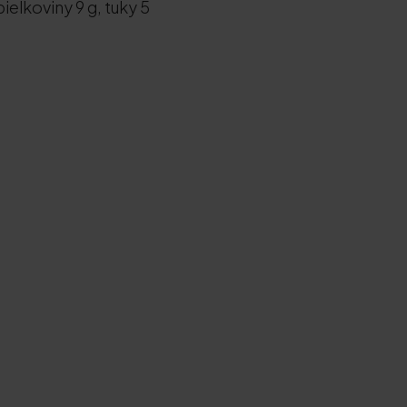
bielkoviny 9 g, tuky 5