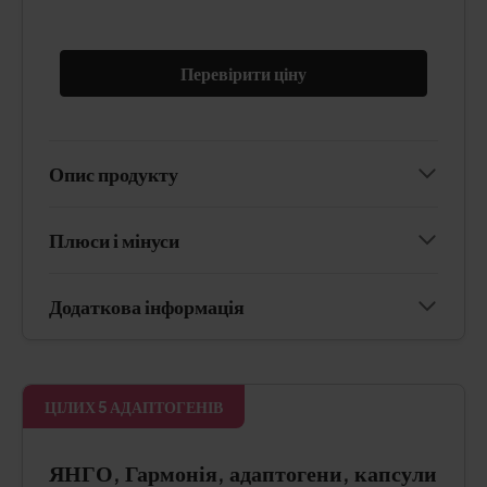
Перевірити ціну
Опис продукту
Плюси і мінуси
Додаткова інформація
ЦІЛИХ 5 АДАПТОГЕНІВ
ЯНГО, Гармонія, адаптогени, капсули