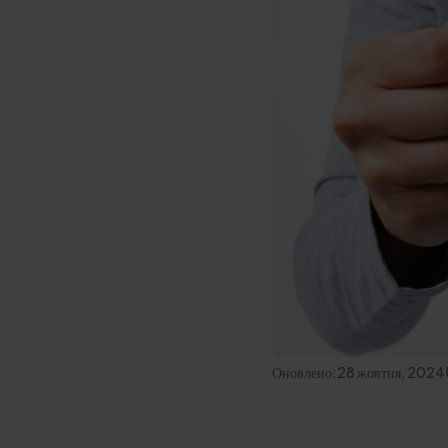
Оновлено:
28 жовтня, 2024