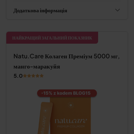
Додаткова інформація
НАЙКРАЩИЙ ЗАГАЛЬНИЙ ПОКАЗНИК
Natu.Care Колаген Преміум 5000 мг,
манго-маракуйя
5.0