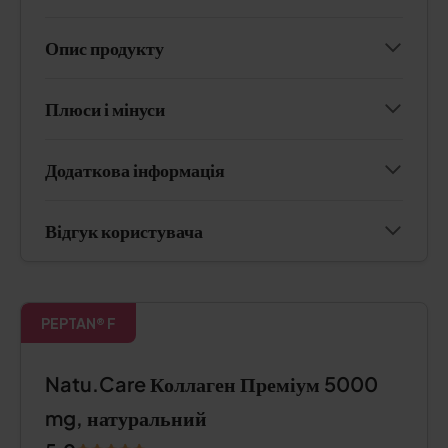
Опис продукту
Плюси і мінуси
Додаткова інформація
Відгук користувача
PEPTAN® F
Natu.Care Коллаген Преміум 5000
mg, натуральний