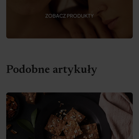
ZOBACZ PRODUKTY
Podobne artykuły