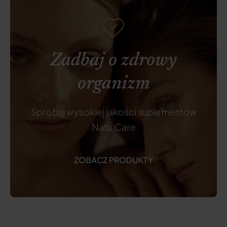
Zadbaj o zdrowy
organizm
Spróbuj wysokiej jakości suplementów
Natu.Care
ZOBACZ PRODUKTY