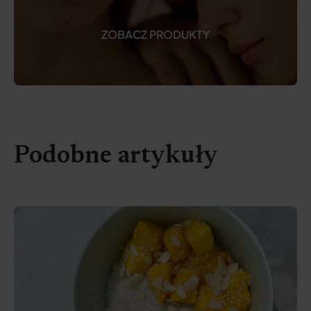
ZOBACZ PRODUKTY
Podobne artykuły