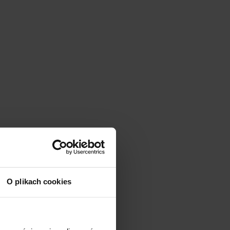
O plikach cookies