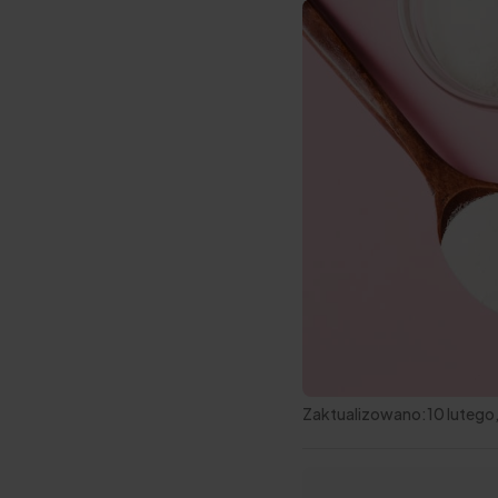
Zaktualizowano:
10 lutego