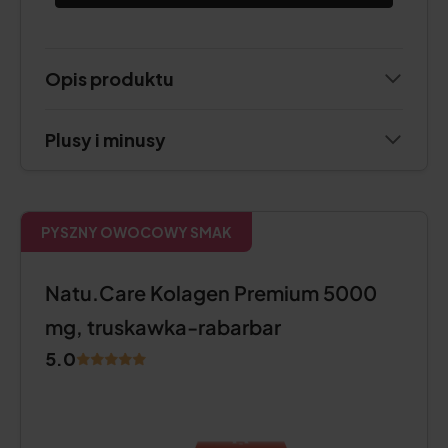
Opis produktu
Plusy i minusy
PYSZNY OWOCOWY SMAK
Natu.Care Kolagen Premium 5000
mg, truskawka-rabarbar
5.0