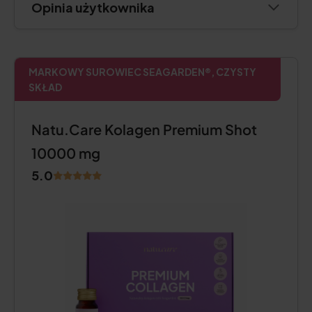
Opinia użytkownika
MARKOWY SUROWIEC SEAGARDEN®, CZYSTY
SKŁAD
Natu.Care Kolagen Premium Shot
10000 mg
5.0