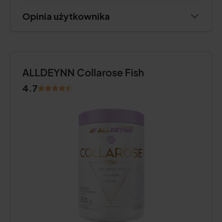
Opinia użytkownika
ALLDEYNN Collarose Fish
4.7