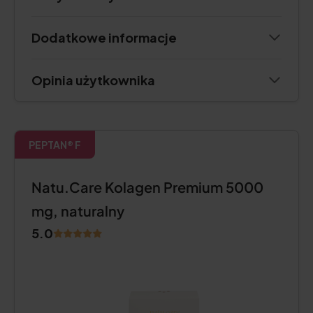
Dodatkowe informacje
Opinia użytkownika
PEPTAN® F
Natu.Care Kolagen Premium 5000
mg, naturalny
5.0