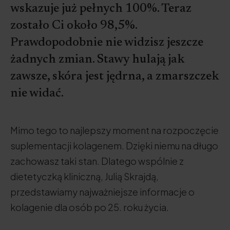
wskazuje już pełnych 100%. Teraz
zostało Ci około 98,5%.
Prawdopodobnie nie widzisz jeszcze
żadnych zmian. Stawy hulają jak
zawsze, skóra jest jędrna, a zmarszczek
nie widać.
Mimo tego to najlepszy moment na rozpoczęcie
suplementacji kolagenem. Dzięki niemu na długo
zachowasz taki stan. Dlatego wspólnie z
dietetyczką kliniczną, Julią Skrajdą,
przedstawiamy najważniejsze informacje o
kolagenie dla osób po 25. roku życia.