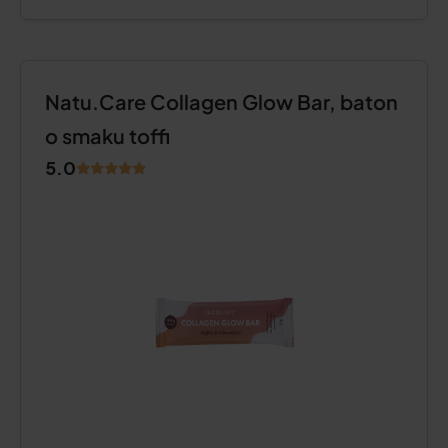
Natu.Care Collagen Glow Bar, baton
o smaku toffi
5.0