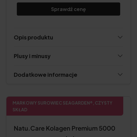
Sprawdź cenę
Opis produktu
Plusy i minusy
Dodatkowe informacje
MARKOWY SUROWIEC SEAGARDEN®, CZYSTY
SKŁAD
Natu.Care Kolagen Premium 5000