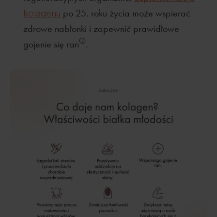
kolagenu
po 25. roku życia może wspierać
zdrowe nabłonki i zapewnić prawidłowe
gojenie się ran
.