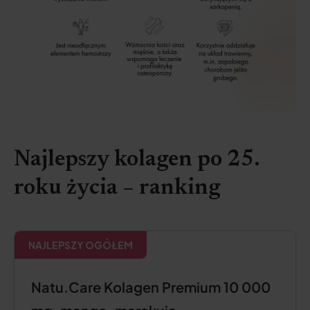
Najlepszy kolagen po 25.
roku życia – ranking
NAJLEPSZY OGÓŁEM
Natu.Care Kolagen Premium 10 000