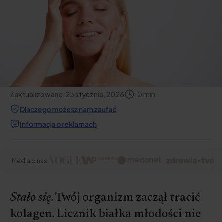
Zaktualizowano:
23 stycznia, 2026
10
min
Dlaczego możesz nam zaufać
Informacja o reklamach
Media o nas:
Stało się
. Twój organizm zaczął tracić
kolagen. Licznik białka młodości nie