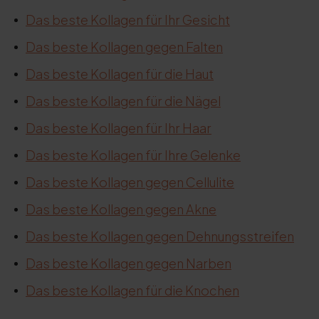
Das beste Kollagen für Ihr Gesicht
Das beste Kollagen gegen Falten
Das beste Kollagen für die Haut
Das beste Kollagen für die Nägel
Das beste Kollagen für Ihr Haar
Das beste Kollagen für Ihre Gelenke
Das beste Kollagen gegen Cellulite
Das beste Kollagen gegen Akne
Das beste Kollagen gegen Dehnungsstreifen
Das beste Kollagen gegen Narben
Das beste Kollagen für die Knochen