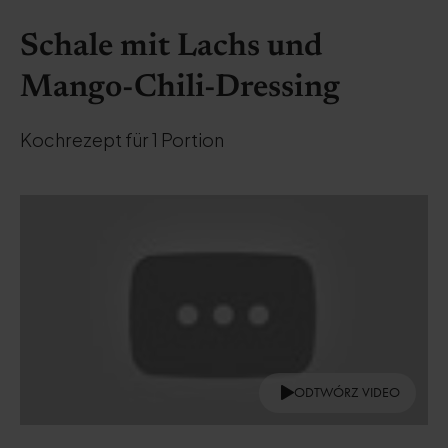
Schale mit Lachs und
Mango-Chili-Dressing
Kochrezept für 1 Portion
ODTWÓRZ VIDEO