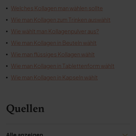
Welches Kollagen man wählen sollte
Wie man Kollagen zum Trinken auswählt
Wie wählt man Kollagenpulver aus?
Wie man Kollagen in Beuteln wählt
Wie man flüssiges Kollagen wählt
Wie man Kollagen in Tablettenform wählt
Wie man Kollagen in Kapseln wählt
Quellen
Alle anzeigen