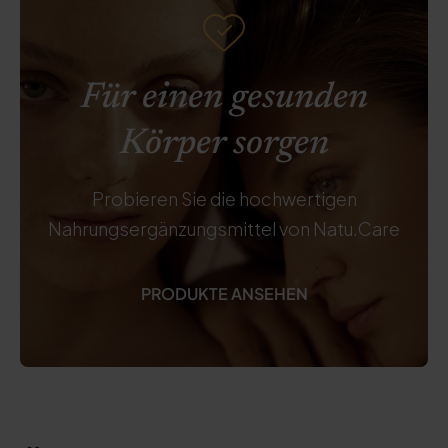
Für einen gesunden
Körper sorgen
Probieren Sie die hochwertigen
Nahrungsergänzungsmittel von Natu.Care
PRODUKTE ANSEHEN