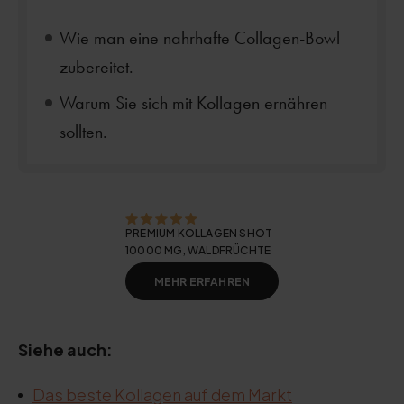
Wie man eine nahrhafte Collagen-Bowl
zubereitet.
Warum Sie sich mit Kollagen ernähren
sollten.
PREMIUM KOLLAGEN SHOT
10000 MG, WALDFRÜCHTE
MEHR ERFAHREN
Siehe auch:
Das beste Kollagen auf dem Markt