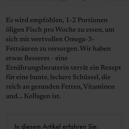
Es wird empfohlen, 1-2 Portionen
öligen Fisch pro Woche zu essen, um
sich mit wertvollen Omega-3-
Fettsäuren zu versorgen. Wir haben
etwas Besseres - eine
Ernährungsberaterin verrät ein Rezept
für eine bunte, leckere Schüssel, die
reich an gesunden Fetten, Vitaminen
und... Kollagen ist.
In diesem Artikel erfahren Sie: