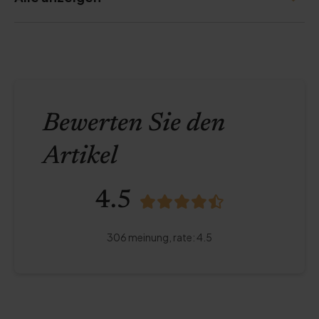
Bewerten Sie den
Artikel
4.5
306
meinung,
rate
:
4.5