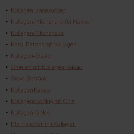
Kollagen-Käsekuchen
Kollagen-Milchshake für Männer
Kollagen-Milchshake
Keto-Batons mit Kollagen
Kollagen-Shake
Omelett mit Kollagen-Kakao
Glow-Getränk
Kollagen Kakao
Kollagenpudding mit Chia
Kollagen-Gelee
Pfannkuchen mit Kollagen