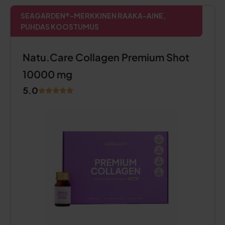
SEAGARDEN®-MERKKINEN RAAKA-AINE,
PUHDAS KOOSTUMUS
Natu.Care Collagen Premium Shot
10000 mg
5.0