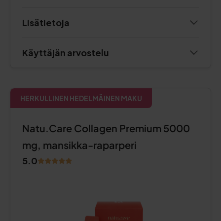
Lisätietoja
Käyttäjän arvostelu
HERKULLINEN HEDELMÄINEN MAKU
Natu.Care Collagen Premium 5000
mg, mansikka-raparperi
5.0