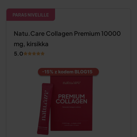
PARAS NIVELILLE
Natu.Care Collagen Premium 10000
mg, kirsikka
5.0